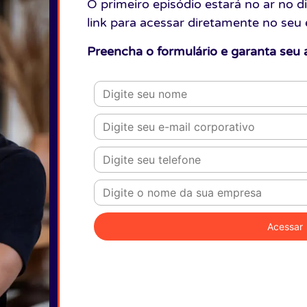
O primeiro episódio estará no ar no d
link para acessar diretamente no seu 
Preencha o formulário e garanta seu a