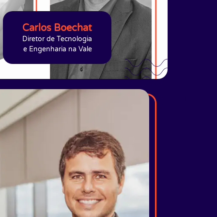
Carlos Boechat
Diretor de Tecnologia
e Engenharia na Vale