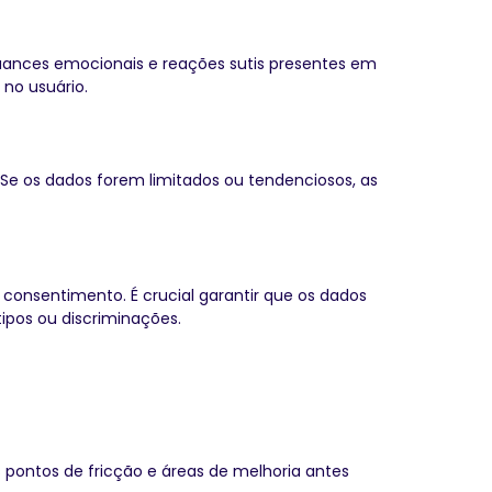
ances emocionais e reações sutis presentes em
 no usuário.
 Se os dados forem limitados ou tendenciosos, as
o consentimento. É crucial garantir que os dados
ipos ou discriminações.
s pontos de fricção e áreas de melhoria antes