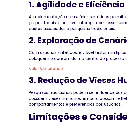
1. Agilidade e Eficiência
A implementação de usuários sintéticos permite 
grupos focais, é possível interagir com esses usu
custos associados a pesquisas tradicionais.
2. Exploração de Cenári
Com usuários sintéticos, é viável testar múltip
coloquem o consumidor no centro do processo de
Vale Publicitando
3. Redução de Vieses 
Pesquisas tradicionais podem ser influenciadas p
possuem vieses humanos, embora possam refletir 
comportamentos e preferências dos usuários.
Limitações e Conside