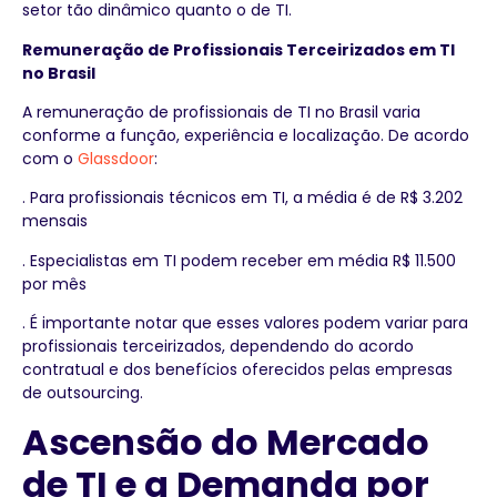
setor tão dinâmico quanto o de TI.
Remuneração de Profissionais Terceirizados em TI
no Brasil
A remuneração de profissionais de TI no Brasil varia
conforme a função, experiência e localização. De acordo
com o
Glassdoor
:
. Para profissionais técnicos em TI, a média é de R$ 3.202
mensais
. Especialistas em TI podem receber em média R$ 11.500
por mês
. É importante notar que esses valores podem variar para
profissionais terceirizados, dependendo do acordo
contratual e dos benefícios oferecidos pelas empresas
de outsourcing.
Ascensão do Mercado
de TI e a Demanda por