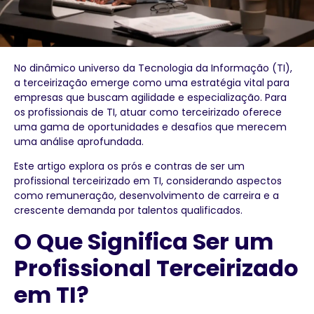
No dinâmico universo da Tecnologia da Informação (TI),
a terceirização emerge como uma estratégia vital para
empresas que buscam agilidade e especialização. Para
os profissionais de TI, atuar como terceirizado oferece
uma gama de oportunidades e desafios que merecem
uma análise aprofundada.
Este artigo explora os prós e contras de ser um
profissional terceirizado em TI, considerando aspectos
como remuneração, desenvolvimento de carreira e a
crescente demanda por talentos qualificados.
O Que Significa Ser um
Profissional Terceirizado
em TI?