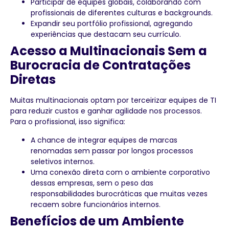
Participar de equipes globais, colaborando com
profissionais de diferentes culturas e backgrounds.
Expandir seu portfólio profissional, agregando
experiências que destacam seu currículo.
Acesso a Multinacionais Sem a
Burocracia de Contratações
Diretas
Muitas multinacionais optam por terceirizar equipes de TI
para reduzir custos e ganhar agilidade nos processos.
Para o profissional, isso significa:
A chance de integrar equipes de marcas
renomadas sem passar por longos processos
seletivos internos.
Uma conexão direta com o ambiente corporativo
dessas empresas, sem o peso das
responsabilidades burocráticas que muitas vezes
recaem sobre funcionários internos.
Benefícios de um Ambiente