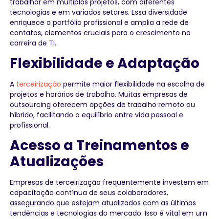
trabalhar em múltiplos projetos, com diferentes
tecnologias e em variados setores. Essa diversidade
enriquece o portfólio profissional e amplia a rede de
contatos, elementos cruciais para o crescimento na
carreira de TI.
Flexibilidade e Adaptação
A
terceirização
permite maior flexibilidade na escolha de
projetos e horários de trabalho. Muitas empresas de
outsourcing oferecem opções de trabalho remoto ou
híbrido, facilitando o equilíbrio entre vida pessoal e
profissional.
Acesso a Treinamentos e
Atualizações
Empresas de terceirização frequentemente investem em
capacitação contínua de seus colaboradores,
assegurando que estejam atualizados com as últimas
tendências e tecnologias do mercado. Isso é vital em um