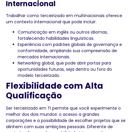
Internacional
Trabalhar como terceirizado em multinacionais oferece
um contexto internacional que pode incluir:
Comunicação em inglês ou outros idiomas,
fortalecendo habilidades linguísticas.
Experiência com padrões globais de governança e
conformidade, ampliando sua compreensão de
mercados internacionais.
Networking global, que pode abrir portas para
oportunidades futuras, seja dentro ou fora do
modelo terceirizado.
Flexibilidade com Alta
Qualificação
Ser terceirizado em TI permite que você experimente o
melhor dos dois mundos: o acesso a grandes
corporações e a possibilidade de escolher projetos que se
alinhem com suas ambições pessoais. Diferente de