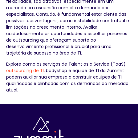
flexibilidade, são atrativas, especialmente em um
mercado em ascensão com alta demanda por
especialistas. Contudo, é fundamental estar ciente das
possíveis desvantagens, como instabilidade contratual e
limitações no crescimento interno. Avaliar
cuidadosamente as oportunidades e escolher parceiros
de outsourcing que ofereçam suporte ao
desenvolvimento profissional é crucial para uma
trajetória de sucesso na área de TI.
Explore como os serviços de Talent as a Service (TaaS),
outsourcing de TI
, bodyshop e equipe de TI da Zummit
podem auxiliar sua empresa a construir equipes de TI
qualificadas e alinhadas com as demandas do mercado
atual.