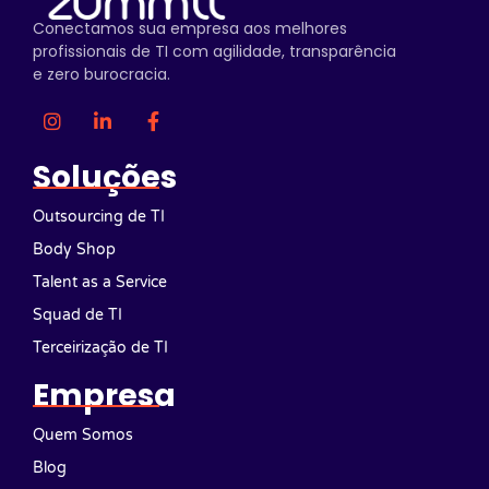
Conectamos sua empresa aos melhores
profissionais de TI com agilidade, transparência
e zero burocracia.
Soluções
Outsourcing de TI
Body Shop
Talent as a Service
Squad de TI
Terceirização de TI
Empresa
Quem Somos
Blog