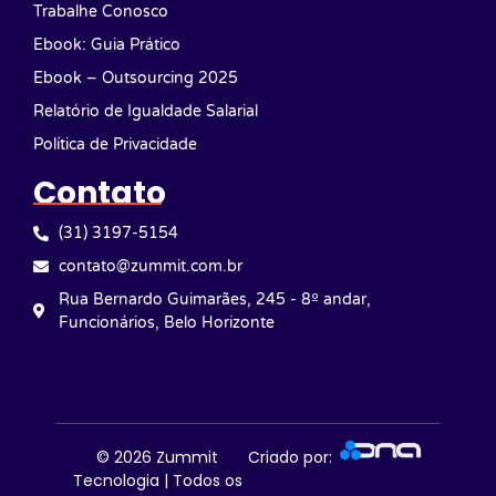
Trabalhe Conosco
Ebook: Guia Prático
Ebook – Outsourcing 2025
Relatório de Igualdade Salarial
Política de Privacidade
Contato
(31) 3197-5154
contato@zummit.com.br
Rua Bernardo Guimarães, 245 - 8º andar,
Funcionários, Belo Horizonte
© 2026
Zummit
Criado por:
Tecnologia | Todos os