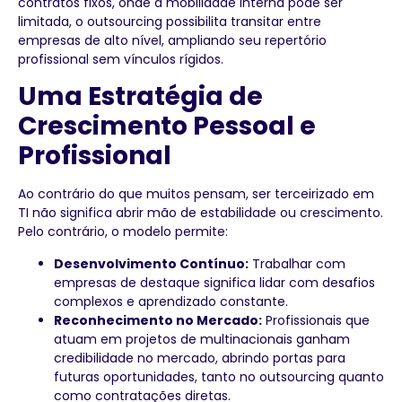
contratos fixos, onde a mobilidade interna pode ser
limitada, o outsourcing possibilita transitar entre
empresas de alto nível, ampliando seu repertório
profissional sem vínculos rígidos.
Uma Estratégia de
Crescimento Pessoal e
Profissional
Ao contrário do que muitos pensam, ser terceirizado em
TI não significa abrir mão de estabilidade ou crescimento.
Pelo contrário, o modelo permite:
Desenvolvimento Contínuo:
Trabalhar com
empresas de destaque significa lidar com desafios
complexos e aprendizado constante.
Reconhecimento no Mercado:
Profissionais que
atuam em projetos de multinacionais ganham
credibilidade no mercado, abrindo portas para
futuras oportunidades, tanto no outsourcing quanto
como contratações diretas.