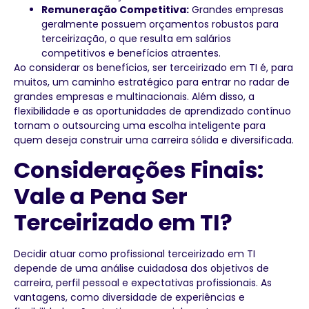
Remuneração Competitiva:
Grandes empresas
geralmente possuem orçamentos robustos para
terceirização, o que resulta em salários
competitivos e benefícios atraentes.
Ao considerar os benefícios, ser terceirizado em TI é, para
muitos, um caminho estratégico para entrar no radar de
grandes empresas e multinacionais. Além disso, a
flexibilidade e as oportunidades de aprendizado contínuo
tornam o outsourcing uma escolha inteligente para
quem deseja construir uma carreira sólida e diversificada.
Considerações Finais:
Vale a Pena Ser
Terceirizado em TI?
Decidir atuar como profissional terceirizado em TI
depende de uma análise cuidadosa dos objetivos de
carreira, perfil pessoal e expectativas profissionais. As
vantagens, como diversidade de experiências e