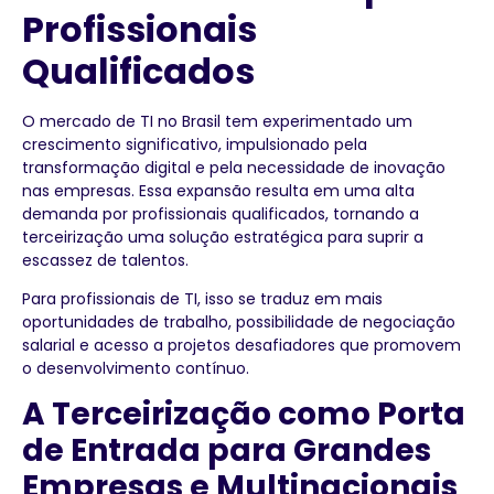
Profissionais
Qualificados
O mercado de TI no Brasil tem experimentado um
crescimento significativo, impulsionado pela
transformação digital e pela necessidade de inovação
nas empresas. Essa expansão resulta em uma alta
demanda por profissionais qualificados, tornando a
terceirização uma solução estratégica para suprir a
escassez de talentos.
Para profissionais de TI, isso se traduz em mais
oportunidades de trabalho, possibilidade de negociação
salarial e acesso a projetos desafiadores que promovem
o desenvolvimento contínuo.
A Terceirização como Porta
de Entrada para Grandes
Empresas e Multinacionais