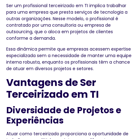
Ser um profissional terceirizado em TI implica trabalhar
para uma empresa que presta serviços de tecnologia a
outras organizações. Nesse modelo, o profissional é
contratado por uma consultoria ou empresa de
outsourcing, que o aloca em projetos de clientes
conforme a demanda.
Essa dinâmica permite que empresas acessem expertise
especializada sem a necessidade de manter uma equipe
interna robusta, enquanto os profissionais têm a chance
de atuar em diversos projetos e setores.
Vantagens de Ser
Terceirizado em TI
Diversidade de Projetos e
Experiências
Atuar como terceirizado proporciona a oportunidade de