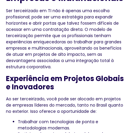
Ser terceirizado em TI não é apenas uma escolha
profissional; pode ser uma estratégia para expandir
horizontes e abrir portas que talvez fossem difíceis de
acessar em uma contratação direta. O modelo de
terceirização permite que os profissionais tenham
experiências enriquecedoras ao trabalhar para grandes
empresas e multinacionais, aproveitando os benefícios
de atuar em projetos de alto impacto, sem as
desvantagens associadas a uma integração total à
estrutura corporativa.
Experiência em Projetos Globais
e Inovadores
Ao ser terceirizado, você pode ser alocado em projetos
de empresas líderes do mercado, tanto no Brasil quanto
no exterior. Isso oferece a oportunidade de:
Trabalhar com tecnologias de ponta e
metodologias modernas.