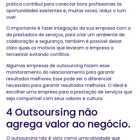
prática contribuí para conectar bons profissionais às
oportunidades existentes e, muitas vezes, reduz o turn
over.
O importante é fazer integração da sua empresa com a
da prestadora de serviços, para criar um ambiente de
colaboração e segurança, também é possível deixar
claro quais os motivos que levaram a empresa a
terceirizar evitando conflitos.
Algumas empresas de outsourcing fazem esse
monitoramento do relacionamento para garantir
resultados melhores. Esse pode ser o diferencial
necessário para garantir resultados melhores. O ideal é
escolher uma empresa para a prestação de serviços que
seja compatível com seus valores e cultura.
4 Outsoursing não
agrega valor ao negócio.
O outsourcing não é visto como uma atividade que