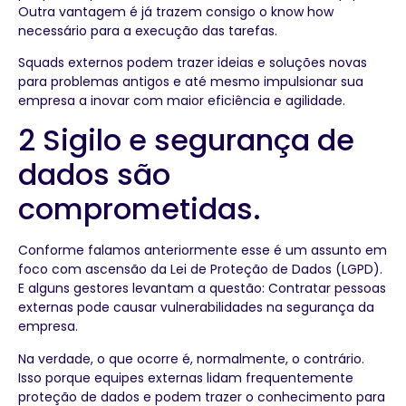
Outra vantagem é já trazem consigo o know how
necessário para a execução das tarefas.
Squads externos podem trazer ideias e soluções novas
para problemas antigos e até mesmo impulsionar sua
empresa a inovar com maior eficiência e agilidade.
2 Sigilo e segurança de
dados são
comprometidas.
Conforme falamos anteriormente esse é um assunto em
foco com ascensão da Lei de Proteção de Dados (LGPD).
E alguns gestores levantam a questão: Contratar pessoas
externas pode causar vulnerabilidades na segurança da
empresa.
Na verdade, o que ocorre é, normalmente, o contrário.
Isso porque equipes externas lidam frequentemente
proteção de dados e podem trazer o conhecimento para