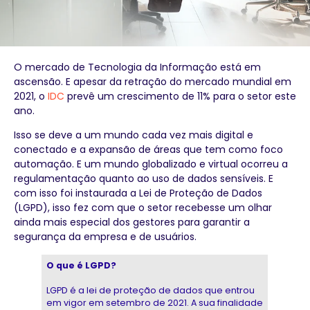
O mercado de Tecnologia da Informação está em
ascensão. E apesar da retração do mercado mundial em
2021, o
IDC
prevê um crescimento de 11% para o setor este
ano.
Isso se deve a um mundo cada vez mais digital e
conectado e a expansão de áreas que tem como foco
automação. E um mundo globalizado e virtual ocorreu a
regulamentação quanto ao uso de dados sensíveis. E
com isso foi instaurada a Lei de Proteção de Dados
(LGPD), isso fez com que o setor recebesse um olhar
ainda mais especial dos gestores para garantir a
segurança da empresa e de usuários.
O que é LGPD?
LGPD é a lei de proteção de dados que entrou
em vigor em setembro de 2021. A sua finalidade