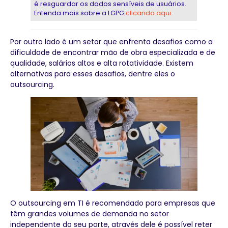
é resguardar os dados sensíveis de usuários.
Entenda mais sobre a LGPG
clicando aqui
.
Por outro lado é um setor que enfrenta desafios como a
dificuldade de encontrar mão de obra especializada e de
qualidade, salários altos e alta rotatividade. Existem
alternativas para esses desafios, dentre eles o
outsourcing.
O outsourcing em TI é recomendado para empresas que
têm grandes volumes de demanda no setor
independente do seu porte, através dele é possível reter