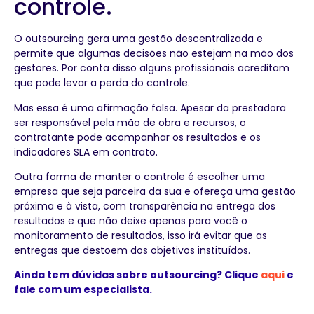
controle.
O outsourcing gera uma gestão descentralizada e
permite que algumas decisões não estejam na mão dos
gestores. Por conta disso alguns profissionais acreditam
que pode levar a perda do controle.
Mas essa é uma afirmação falsa. Apesar da prestadora
ser responsável pela mão de obra e recursos, o
contratante pode acompanhar os resultados e os
indicadores SLA em contrato.
Outra forma de manter o controle é escolher uma
empresa que seja parceira da sua e ofereça uma gestão
próxima e à vista, com transparência na entrega dos
resultados e que não deixe apenas para você o
monitoramento de resultados, isso irá evitar que as
entregas que destoem dos objetivos instituídos.
Ainda tem dúvidas sobre outsourcing? Clique
aqui
e
fale com um especialista.