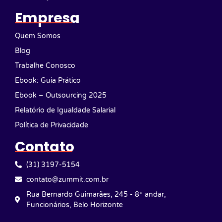
Empresa
Quem Somos
Blog
Trabalhe Conosco
Ebook: Guia Prático
Ebook – Outsourcing 2025
Relatório de Igualdade Salarial
Política de Privacidade
Contato
(31) 3197-5154
contato@zummit.com.br
Rua Bernardo Guimarães, 245 - 8º andar,
Funcionários, Belo Horizonte