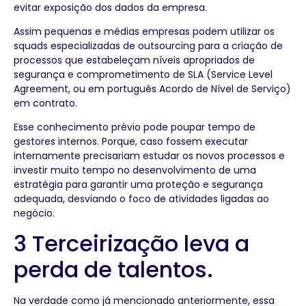
evitar exposição dos dados da empresa.
Assim pequenas e médias empresas podem utilizar os
squads especializadas de outsourcing para a criação de
processos que estabeleçam níveis apropriados de
segurança e comprometimento de SLA (Service Level
Agreement, ou em português Acordo de Nível de Serviço)
em contrato.
Esse conhecimento prévio pode poupar tempo de
gestores internos. Porque, caso fossem executar
internamente precisariam estudar os novos processos e
investir muito tempo no desenvolvimento de uma
estratégia para garantir uma proteção e segurança
adequada, desviando o foco de atividades ligadas ao
negócio.
3 Terceirização leva a
perda de talentos.
Na verdade como já mencionado anteriormente, essa