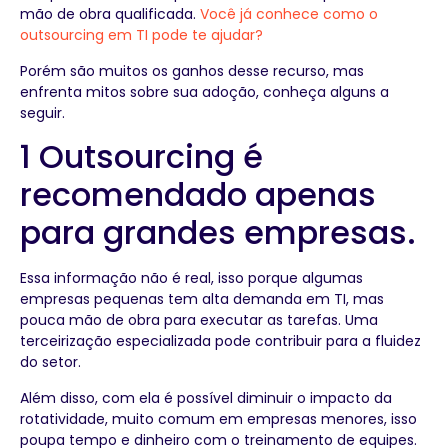
mão de obra qualificada.
Você já conhece como o
outsourcing em TI pode te ajudar?
Porém são muitos os ganhos desse recurso, mas
enfrenta mitos sobre sua adoção, conheça alguns a
seguir.
1 Outsourcing é
recomendado apenas
para grandes empresas.
Essa informação não é real, isso porque algumas
empresas pequenas tem alta demanda em TI, mas
pouca mão de obra para executar as tarefas. Uma
terceirização especializada pode contribuir para a fluidez
do setor.
Além disso, com ela é possível diminuir o impacto da
rotatividade, muito comum em empresas menores, isso
poupa tempo e dinheiro com o treinamento de equipes.