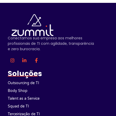
Conectamos sua empresa aos melhores
profissionais de TI com agilidade, transparência
e zero burocracia.
Soluções
Outsourcing de TI
Body Shop
Talent as a Service
Squad de TI
Terceirização de TI