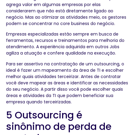
agrega valor em algumas empresas por elas
considerarem que não está diretamente ligado ao
negócio. Mas ao otimizar as atividades meio, os gestores
podem se concentrar no core business do negócio.
Empresas especializadas estão sempre em busca de
ferramentas, recursos e treinamentos para melhoria do
atendimento. A experiência adquirida em outros Jobs
agiliza a atuação e confere qualidade na execução.
Para ser assertivo na contratação de um outsourcing, o
ideal é fazer um mapeamento da área de TI e escolher
melhor quais atividades terceirizar. Antes de contratar
você deve mapear as áreas e identificar as necessidades
do seu negócio. A partir disso você pode escolher quais
áreas e atividades da TI que podem beneficiar sua
empresa quando terceirizadas.
5 Outsourcing é
sinônimo de perda de