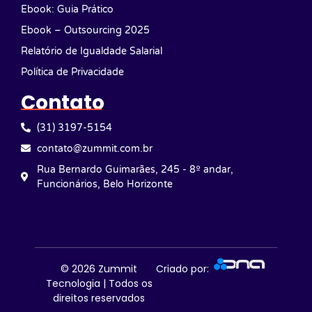
Ebook: Guia Prático
Ebook – Outsourcing 2025
Relatório de Igualdade Salarial
Política de Privacidade
Contato
(31) 3197-5154
contato@zummit.com.br
Rua Bernardo Guimarães, 245 - 8º andar,
Funcionários, Belo Horizonte
© 2026
Zummit
Criado por:
Tecnologia | Todos os
direitos reservados