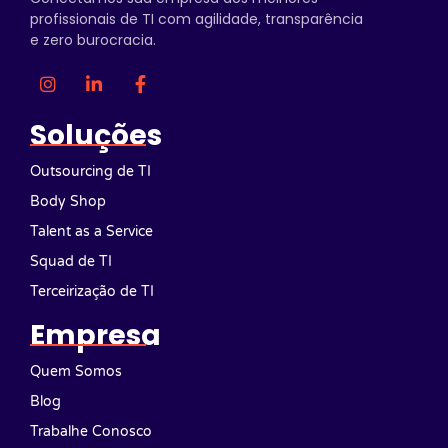
profissionais de TI com agilidade, transparência
e zero burocracia.
Soluções
Outsourcing de TI
Body Shop
Talent as a Service
Squad de TI
Terceirização de TI
Empresa
Quem Somos
Blog
Trabalhe Conosco