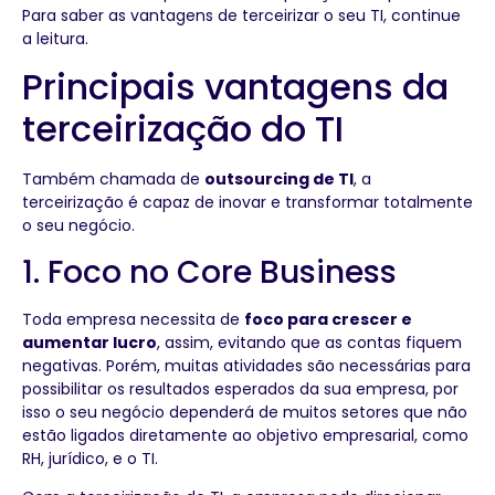
Para saber as vantagens de terceirizar o seu TI, continue
a leitura.
Principais vantagens da
terceirização do TI
Também chamada de
outsourcing de TI
, a
terceirização é capaz de inovar e transformar totalmente
o seu negócio.
1. Foco no Core Business
Toda empresa necessita de
foco para crescer e
aumentar lucro
, assim, evitando que as contas fiquem
negativas. Porém, muitas atividades são necessárias para
possibilitar os resultados esperados da sua empresa, por
isso o seu negócio dependerá de muitos setores que não
estão ligados diretamente ao objetivo empresarial, como
RH, jurídico, e o TI.