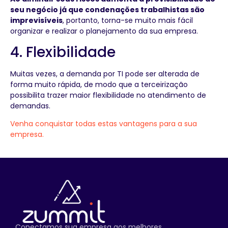
seu negócio já que condenações trabalhistas são
imprevisíveis
, portanto, torna-se muito mais fácil
organizar e realizar o planejamento da sua empresa.
4. Flexibilidade
Muitas vezes, a demanda por TI pode ser alterada de
forma muito rápida, de modo que a terceirização
possibilita trazer maior flexibilidade no atendimento de
demandas.
Venha conquistar todas estas vantagens para a sua
empresa.
Conectamos sua empresa aos melhores