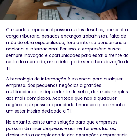
O mundo empresarial possui muitos desafios, como alta
carga tributária, pesados encargos trabalhistas, falta de
mão de obra especializada, fora a intensa concorrência
nacional e internacional. Por isso, o empresário busca
sempre inovação e oportunidades para estar a frente do
resto do mercado, uma delas pode ser a terceirização de
TI.
A tecnologia da informação é essencial para qualquer
empresa, dos pequenos negócios a grandes
multinacionais, independente do setor, dos mais simples
aos mais complexos. Acontece que não é qualquer
negócio que possui capacidade financeira para manter
um setor inteiro dedicado a TI.
No entanto, existe uma solução para que empresas
possam diminuir despesas e aumentar seus lucros,
diminuindo a complexidade das operações empresariais.