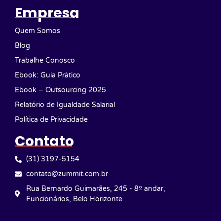
Empresa
Quem Somos
Blog
Trabalhe Conosco
Ebook: Guia Prático
Ebook – Outsourcing 2025
Relatório de Igualdade Salarial
Política de Privacidade
Contato
(31) 3197-5154
contato@zummit.com.br
Rua Bernardo Guimarães, 245 - 8º andar,
Funcionários, Belo Horizonte