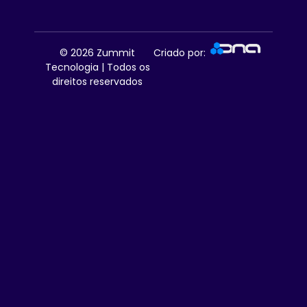
© 2026
Zummit
Criado por:
Tecnologia | Todos os
direitos reservados