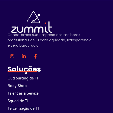
Conectamos sua empresa aos melhores
profissionais de TI com agilidade, transparência
e zero burocracia.
Soluções
Outsourcing de TI
Body Shop
Talent as a Service
Squad de TI
Terceirização de TI