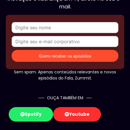
mail.
Sem spam. Apenas conteúdos relevantes e novos
episódios do Fala, Zummit.
OUÇA TAMBÉM EM
Spotify
Youtube