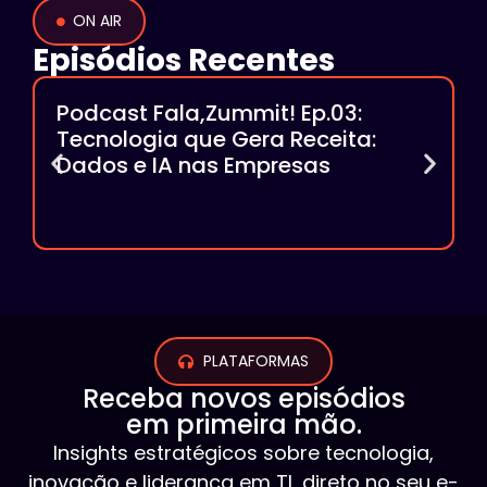
ON AIR
Episódios Recentes
Podcast Fala,Zummit! Ep.03:
Tecnologia que Gera Receita:
Dados e IA nas Empresas
PLATAFORMAS
Receba novos episódios
em primeira mão.
Insights estratégicos sobre tecnologia,
inovação e liderança em TI, direto no seu e-