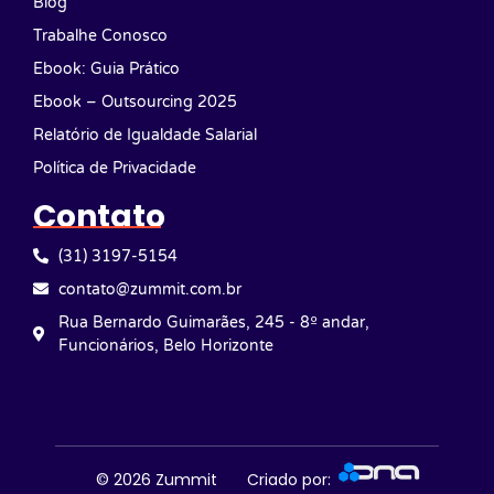
Blog
Trabalhe Conosco
Ebook: Guia Prático
Ebook – Outsourcing 2025
Relatório de Igualdade Salarial
Política de Privacidade
Contato
(31) 3197-5154
contato@zummit.com.br
Rua Bernardo Guimarães, 245 - 8º andar,
Funcionários, Belo Horizonte
© 2026
Zummit
Criado por: