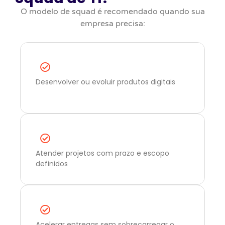
O modelo de squad é recomendado quando sua
empresa precisa:
Desenvolver ou evoluir produtos digitais
Atender projetos com prazo e escopo
definidos
Acelerar entregas sem sobrecarregar o