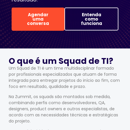
Agendar
Entenda
uma
como
conversa
funciona
O que é um Squad de TI?
Um Squad de TI é um time multidisciplinar formado
por profissionais especializados que atuam de forma
integrada para entregar projetos do início ao fim, com
foco em resultado, qualidade e prazo.
Na Zummit, os squads são montados sob medida,
combinando perfis como desenvolvedores, QA,
designers, product owners e outros especialistas, de
acordo com as necessidades técnicas e estratégicas
do projeto.