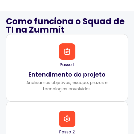
Como funciona o Squad de
TI na Zummit
Passo 1
Entendimento do projeto
Analisamos objetivos, escopo, prazos e
tecnologias envolvidas.
Passo 2