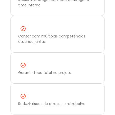
time interno
Contar com múltiplas competências
atuando juntas
Garantir foco total no projeto
Reduzir riscos de atrasos e retrabalho