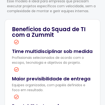
Esse modelo é ideal para empresas que precisam
executar projetos específicos com velocidade, sem a
complexidade de montar e gerir equipes internas.
Benefícios do Squad de TI
com a Zummit
Time multidisciplinar sob medida
Profissionais selecionados de acordo com o
escopo, tecnologia e objetivos do projeto.
Maior previsibilidade de entrega
Equipes organizadas, com papéis definidos e
foco em resultado.