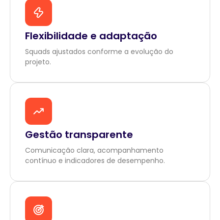
Flexibilidade e adaptação
Squads ajustados conforme a evolução do
projeto.
Gestão transparente
Comunicação clara, acompanhamento
contínuo e indicadores de desempenho.