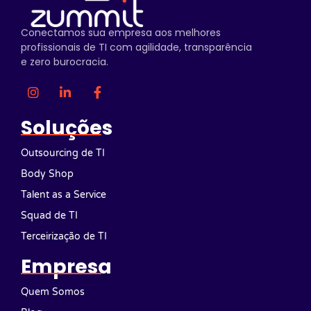
Conectamos sua empresa aos melhores
profissionais de TI com agilidade, transparência
e zero burocracia.
Soluções
Outsourcing de TI
Body Shop
Talent as a Service
Squad de TI
Terceirização de TI
Empresa
Quem Somos