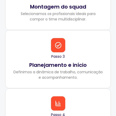
Montagem do squad
Selecionamos os profissionais ideais para
compor o time multidisciplinar.
Passo 3
Planejamento e início
Definimos a dinâmica de trabalho, comunicação
e acompanhamento.
Passo 4