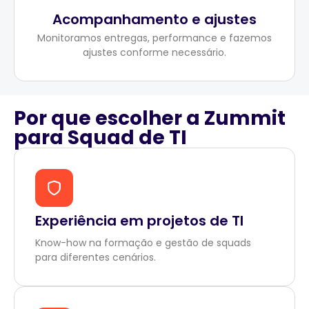
Acompanhamento e ajustes
Monitoramos entregas, performance e fazemos
ajustes conforme necessário.
Por que escolher a Zummit
para Squad de TI
Experiência em projetos de TI
Know-how na formação e gestão de squads
para diferentes cenários.