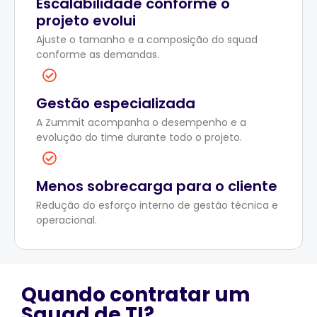
Escalabilidade conforme o
projeto evolui
Ajuste o tamanho e a composição do squad
conforme as demandas.
Gestão especializada
A Zummit acompanha o desempenho e a
evolução do time durante todo o projeto.
Menos sobrecarga para o cliente
Redução do esforço interno de gestão técnica e
operacional.
Quando contratar um
Squad de TI?