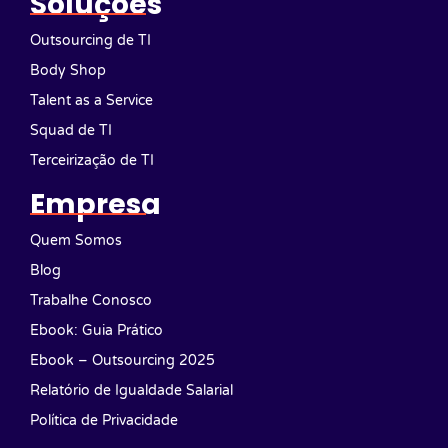
Soluções
Outsourcing de TI
Body Shop
Talent as a Service
Squad de TI
Terceirização de TI
Empresa
Quem Somos
Blog
Trabalhe Conosco
Ebook: Guia Prático
Ebook – Outsourcing 2025
Relatório de Igualdade Salarial
Política de Privacidade