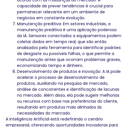
capacidade de prever tendências é crucial para
permanecer relevante em um ambiente de
negócios em constante evolução.
Manutenção preditiva: Em setores industriais, a
manutenção preditiva é uma aplicação poderosa
da IA. Sensores conectados a equipamentos podem
coletar dados em tempo real, que são então
analisados pela ferramenta para identificar padrões
de desgaste ou possíveis falhas, o que permite a
manutenção antes que ocorram problemas graves,
economizando tempo e dinheiro.
Desenvolvimento de produtos e inovação: A IA pode
acelerar o processo de desenvolvimento de
produtos, auxiliando na pesquisa de mercado,
análise de concorrentes e identificação de lacunas
no mercado. Além disso, ela pode sugerir melhorias
ou recursos com base nas preferências do cliente,
resultando em produtos mais alinhados às
necessidades do mercado.
A Inteligência Artificial está redefinindo o cenário
empresarial, oferecendo oportunidades inovadoras para