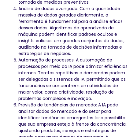
tomada de medidas preventivas.
Análise de dados avançada: Com a quantidade
massiva de dados gerados diariamente, a
ferramenta é fundamental para a análise eficaz
desses dados. Algoritmos de aprendizado de
máquina podem identificar padrões ocultos e
insights valiosos em grandes conjuntos de dados,
auxiliando na tomada de decisões informadas e
estratégias de negócios.
Automação de processos: A automação de
processos por meio da IA pode otimizar eficiências
internas. Tarefas repetitivas e demoradas podem
ser delegadas a sistemas de IA, permitindo que os
funcionários se concentrem em atividades de
maior valor, como criatividade, resolução de
problemas complexos e inovação.
Previsão de tendências de mercado: A IA pode
analisar dados do mercado e do setor para
identificar tendências emergentes. Isso possibilita
que sua empresa esteja à frente da concorrência,
ajustando produtos, serviços e estratégias de
acordo com as mudanças do mercado. A