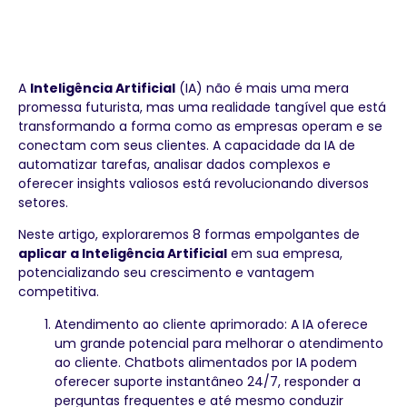
empresa
A
Inteligência Artificial
(IA) não é mais uma mera
promessa futurista, mas uma realidade tangível que está
transformando a forma como as empresas operam e se
conectam com seus clientes. A capacidade da IA de
automatizar tarefas, analisar dados complexos e
oferecer insights valiosos está revolucionando diversos
setores.
Neste artigo, exploraremos 8 formas empolgantes de
aplicar a Inteligência Artificial
em sua empresa,
potencializando seu crescimento e vantagem
competitiva.
Atendimento ao cliente aprimorado: A IA oferece
um grande potencial para melhorar o atendimento
ao cliente. Chatbots alimentados por IA podem
oferecer suporte instantâneo 24/7, responder a
perguntas frequentes e até mesmo conduzir