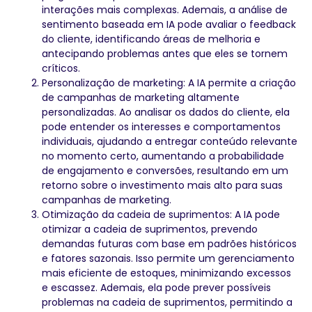
interações mais complexas. Ademais, a análise de
sentimento baseada em IA pode avaliar o feedback
do cliente, identificando áreas de melhoria e
antecipando problemas antes que eles se tornem
críticos.
Personalização de marketing: A IA permite a criação
de campanhas de marketing altamente
personalizadas. Ao analisar os dados do cliente, ela
pode entender os interesses e comportamentos
individuais, ajudando a entregar conteúdo relevante
no momento certo, aumentando a probabilidade
de engajamento e conversões, resultando em um
retorno sobre o investimento mais alto para suas
campanhas de marketing.
Otimização da cadeia de suprimentos: A IA pode
otimizar a cadeia de suprimentos, prevendo
demandas futuras com base em padrões históricos
e fatores sazonais. Isso permite um gerenciamento
mais eficiente de estoques, minimizando excessos
e escassez. Ademais, ela pode prever possíveis
problemas na cadeia de suprimentos, permitindo a