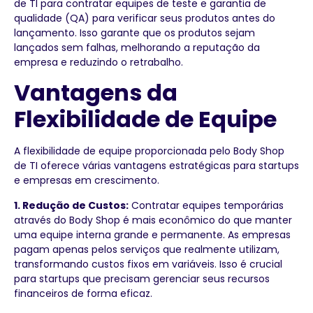
de TI para contratar equipes de teste e garantia de
qualidade (QA) para verificar seus produtos antes do
lançamento. Isso garante que os produtos sejam
lançados sem falhas, melhorando a reputação da
empresa e reduzindo o retrabalho.
Vantagens da
Flexibilidade de Equipe
A flexibilidade de equipe proporcionada pelo Body Shop
de TI oferece várias vantagens estratégicas para startups
e empresas em crescimento.
1. Redução de Custos:
Contratar equipes temporárias
através do Body Shop é mais econômico do que manter
uma equipe interna grande e permanente. As empresas
pagam apenas pelos serviços que realmente utilizam,
transformando custos fixos em variáveis. Isso é crucial
para startups que precisam gerenciar seus recursos
financeiros de forma eficaz.