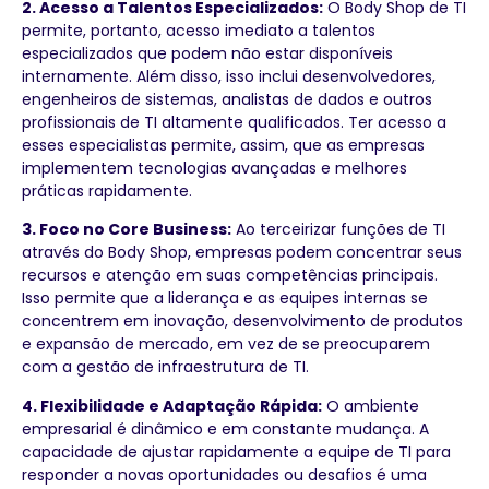
2. Acesso a Talentos Especializados:
O Body Shop de TI
permite, portanto, acesso imediato a talentos
especializados que podem não estar disponíveis
internamente. Além disso, isso inclui desenvolvedores,
engenheiros de sistemas, analistas de dados e outros
profissionais de TI altamente qualificados. Ter acesso a
esses especialistas permite, assim, que as empresas
implementem tecnologias avançadas e melhores
práticas rapidamente.
3. Foco no Core Business:
Ao terceirizar funções de TI
através do Body Shop, empresas podem concentrar seus
recursos e atenção em suas competências principais.
Isso permite que a liderança e as equipes internas se
concentrem em inovação, desenvolvimento de produtos
e expansão de mercado, em vez de se preocuparem
com a gestão de infraestrutura de TI.
4. Flexibilidade e Adaptação Rápida:
O ambiente
empresarial é dinâmico e em constante mudança. A
capacidade de ajustar rapidamente a equipe de TI para
responder a novas oportunidades ou desafios é uma