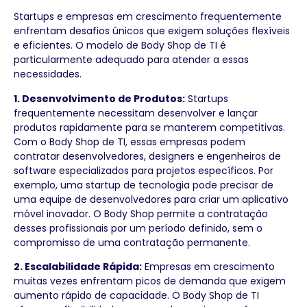
Startups e empresas em crescimento frequentemente
enfrentam desafios únicos que exigem soluções flexíveis
e eficientes. O modelo de Body Shop de TI é
particularmente adequado para atender a essas
necessidades.
1. Desenvolvimento de Produtos:
Startups
frequentemente necessitam desenvolver e lançar
produtos rapidamente para se manterem competitivas.
Com o Body Shop de TI, essas empresas podem
contratar desenvolvedores, designers e engenheiros de
software especializados para projetos específicos. Por
exemplo, uma startup de tecnologia pode precisar de
uma equipe de desenvolvedores para criar um aplicativo
móvel inovador. O Body Shop permite a contratação
desses profissionais por um período definido, sem o
compromisso de uma contratação permanente.
2. Escalabilidade Rápida:
Empresas em crescimento
muitas vezes enfrentam picos de demanda que exigem
aumento rápido de capacidade. O Body Shop de TI