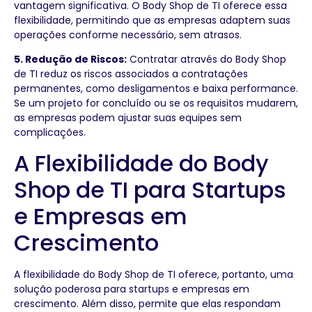
vantagem significativa. O Body Shop de TI oferece essa
flexibilidade, permitindo que as empresas adaptem suas
operações conforme necessário, sem atrasos.
5. Redução de Riscos:
Contratar através do Body Shop
de TI reduz os riscos associados a contratações
permanentes, como desligamentos e baixa performance.
Se um projeto for concluído ou se os requisitos mudarem,
as empresas podem ajustar suas equipes sem
complicações.
A Flexibilidade do Body
Shop de TI para Startups
e Empresas em
Crescimento
A flexibilidade do Body Shop de TI oferece, portanto, uma
solução poderosa para startups e empresas em
crescimento. Além disso, permite que elas respondam