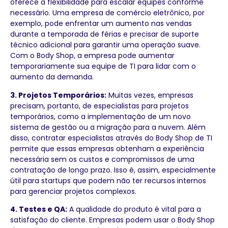
oferece a flexibilidade para escalar equipes conforme
necessário. Uma empresa de comércio eletrônico, por
exemplo, pode enfrentar um aumento nas vendas
durante a temporada de férias e precisar de suporte
técnico adicional para garantir uma operação suave.
Com o Body Shop, a empresa pode aumentar
temporariamente sua equipe de TI para lidar com o
aumento da demanda.
3. Projetos Temporários:
Muitas vezes, empresas
precisam, portanto, de especialistas para projetos
temporários, como a implementação de um novo
sistema de gestão ou a migração para a nuvem. Além
disso, contratar especialistas através do Body Shop de TI
permite que essas empresas obtenham a experiência
necessária sem os custos e compromissos de uma
contratação de longo prazo. Isso é, assim, especialmente
útil para startups que podem não ter recursos internos
para gerenciar projetos complexos.
4. Testes e QA:
A qualidade do produto é vital para a
satisfação do cliente. Empresas podem usar o Body Shop