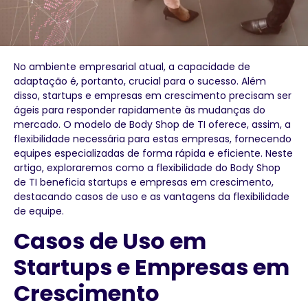
No ambiente empresarial atual, a capacidade de
adaptação é, portanto, crucial para o sucesso. Além
disso, startups e empresas em crescimento precisam ser
ágeis para responder rapidamente às mudanças do
mercado. O modelo de Body Shop de TI oferece, assim, a
flexibilidade necessária para estas empresas, fornecendo
equipes especializadas de forma rápida e eficiente. Neste
artigo, exploraremos como a flexibilidade do Body Shop
de TI beneficia startups e empresas em crescimento,
destacando casos de uso e as vantagens da flexibilidade
de equipe.
Casos de Uso em
Startups e Empresas em
Crescimento