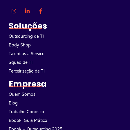
Soluções
Outsourcing de TI
Body Shop
Talent as a Service
Squad de TI
Terceirização de TI
Empresa
Quem Somos
Blog
Trabalhe Conosco
Ebook: Guia Prático
Ebook – Outsourcing 2025