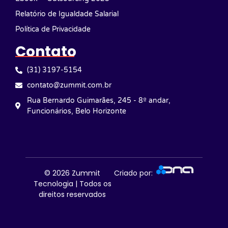
Relatório de Igualdade Salarial
Política de Privacidade
Contato
(31) 3197-5154
contato@zummit.com.br
Rua Bernardo Guimarães, 245 - 8º andar,
Funcionários, Belo Horizonte
© 2026
Zummit
Criado por:
Tecnologia | Todos os
direitos reservados