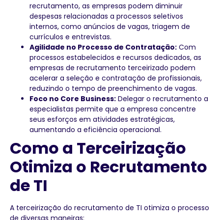
recrutamento, as empresas podem diminuir
despesas relacionadas a processos seletivos
internos, como anúncios de vagas, triagem de
currículos e entrevistas.
Agilidade no Processo de Contratação:
Com
processos estabelecidos e recursos dedicados, as
empresas de recrutamento terceirizado podem
acelerar a seleção e contratação de profissionais,
reduzindo o tempo de preenchimento de vagas.
Foco no Core Business:
Delegar o recrutamento a
especialistas permite que a empresa concentre
seus esforços em atividades estratégicas,
aumentando a eficiência operacional.
Como a Terceirização
Otimiza o Recrutamento
de TI
A terceirização do recrutamento de TI otimiza o processo
de diversas maneiras: