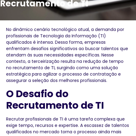
Recrutamento de TI
No dinâmico cenário tecnológico atual, a demanda por
profissionais de Tecnologia da Informação (TI)
qualificados é intensa. Dessa forma, empresas
enfrentam desafios significativos ao buscar talentos que
atendam às suas necessidades específicas. Nesse
contexto, a terceirização resulta na redução de tempo
no recrutamento de TI, surgindo como uma solução
estratégica para agilizar o processo de contratação e
assegurar a seleção dos melhores profissionais.
O Desafio do
Recrutamento de TI
Recrutar profissionais de TI é uma tarefa complexa que
exige tempo, recursos e expertise. A escassez de talentos
qualificados no mercado torna o processo ainda mais