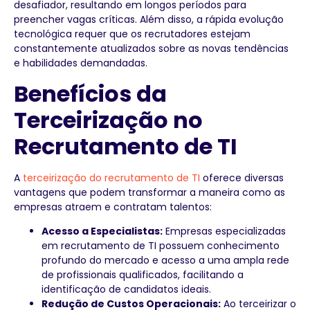
desafiador, resultando em longos períodos para
preencher vagas críticas. Além disso, a rápida evolução
tecnológica requer que os recrutadores estejam
constantemente atualizados sobre as novas tendências
e habilidades demandadas.
Benefícios da
Terceirização no
Recrutamento de TI
A
terceirização do recrutamento de TI
oferece diversas
vantagens que podem transformar a maneira como as
empresas atraem e contratam talentos:
Acesso a Especialistas:
Empresas especializadas
em recrutamento de TI possuem conhecimento
profundo do mercado e acesso a uma ampla rede
de profissionais qualificados, facilitando a
identificação de candidatos ideais.
Redução de Custos Operacionais:
Ao terceirizar o