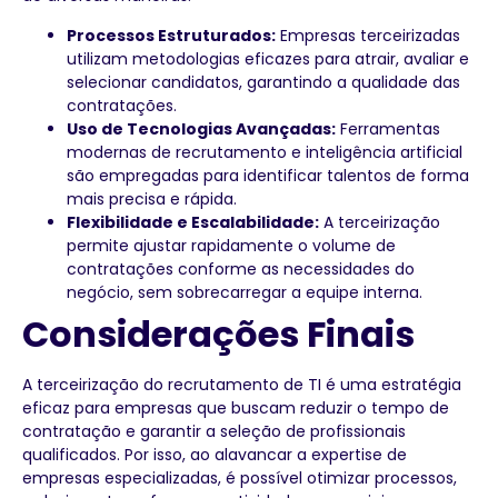
Processos Estruturados:
Empresas terceirizadas
utilizam metodologias eficazes para atrair, avaliar e
selecionar candidatos, garantindo a qualidade das
contratações.
Uso de Tecnologias Avançadas:
Ferramentas
modernas de recrutamento e inteligência artificial
são empregadas para identificar talentos de forma
mais precisa e rápida.
Flexibilidade e Escalabilidade:
A terceirização
permite ajustar rapidamente o volume de
contratações conforme as necessidades do
negócio, sem sobrecarregar a equipe interna.
Considerações Finais
A terceirização do recrutamento de TI é uma estratégia
eficaz para empresas que buscam reduzir o tempo de
contratação e garantir a seleção de profissionais
qualificados. Por isso, ao alavancar a expertise de
empresas especializadas, é possível otimizar processos,