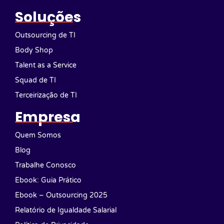
Soluções
Outsourcing de TI
Body Shop
Talent as a Service
Squad de TI
Terceirização de TI
Empresa
Quem Somos
Blog
Trabalhe Conosco
Ebook: Guia Prático
Ebook – Outsourcing 2025
Relatório de Igualdade Salarial