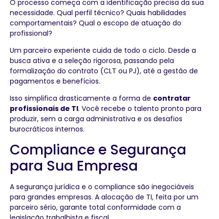
O processo começa com a identificação precisa da sua
necessidade. Qual perfil técnico? Quais habilidades
comportamentais? Qual o escopo de atuação do
profissional?
Um parceiro experiente cuida de todo o ciclo. Desde a
busca ativa e a seleção rigorosa, passando pela
formalização do contrato (CLT ou PJ), até a gestão de
pagamentos e benefícios.
Isso simplifica drasticamente a forma de
contratar
profissionais de TI
. Você recebe o talento pronto para
produzir, sem a carga administrativa e os desafios
burocráticos internos.
Compliance e Segurança
para Sua Empresa
A segurança jurídica e o compliance são inegociáveis
para grandes empresas. A alocação de TI, feita por um
parceiro sério, garante total conformidade com a
legislação trabalhista e fiscal.