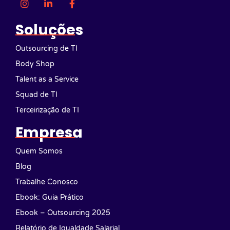
Soluções
Outsourcing de TI
Body Shop
Talent as a Service
Squad de TI
Terceirização de TI
Empresa
Quem Somos
Blog
Trabalhe Conosco
Ebook: Guia Prático
Ebook – Outsourcing 2025
Relatório de Igualdade Salarial