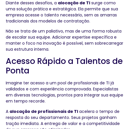
Diante desses desafios, a
alocação de TI
surge como
uma solução prática e estratégica. Ela permite que sua
empresa acesse o talento necessário, sem as amarras
tradicionais dos modelos de contratação.
Não se trata de um paliativo, mas de uma forma robusta
de escalar sua equipe. Adicionar expertise específica e
manter o foco na inovação é possível, sem sobrecarregar
sua estrutura interna.
Acesso Rápido a Talentos de
Ponta
Imagine ter acesso a um pool de profissionais de TI já
validados e com experiência comprovada. Especialistas
em diversas tecnologias, prontos para integrar sua equipe
em tempo recorde.
A
alocação de profissionais de TI
acelera o tempo de
resposta do seu departamento. Seus projetos ganham
tração imediata. A entrega de valor e a competitividade