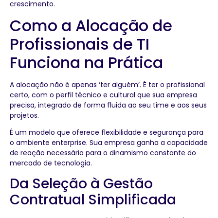
crescimento.
Como a Alocação de
Profissionais de TI
Funciona na Prática
A alocação não é apenas ‘ter alguém’. É ter o profissional
certo, com o perfil técnico e cultural que sua empresa
precisa, integrado de forma fluida ao seu time e aos seus
projetos.
É um modelo que oferece flexibilidade e segurança para
o ambiente enterprise. Sua empresa ganha a capacidade
de reação necessária para o dinamismo constante do
mercado de tecnologia.
Da Seleção à Gestão
Contratual Simplificada