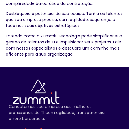
complexidade burocrática da contratação.
Desbloqueie o potencial da sua equipe. Tenha os talentos
que sua empresa precisa, com agilidade, segurança e
foco nos seus objetivos estratégicos.
Entenda como a Zummit Tecnologia pode simplificar sua
gestão de talentos de TI e impulsionar seus projetos. Fale
com nossos especialistas e descubra um caminho mais
eficiente para a sua organização.
Conectamos sua empresa aos melhores
profissionais de TI com agilidade, transparência
e zero burocracia.