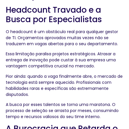
Headcount Travado e a
Busca por Especialistas
O headcount é um obstáculo real para qualquer gestor
de TI. Orçamentos aprovados muitas vezes não se
traduzem em vagas abertas para o seu departamento.
Essa limitação paralisa projetos estratégicos. Atrasar a
entrega de inovação pode custar à sua empresa uma
vantagem competitiva crucial no mercado.
Pior ainda: quando a vaga finalmente abre, o mercado de
tecnologia está sempre aquecido. Profissionais com
habilidades raras e específicas são extremamente
disputados.
A busca por esses talentos se torna uma maratona. O
processo de seleção se arrasta por meses, consumindo
tempo e recursos valiosos do seu time interno.
A Burocracia que Retarda o