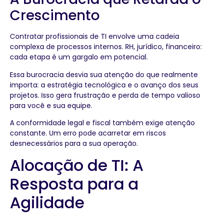
Crescimento
Contratar profissionais de TI envolve uma cadeia
complexa de processos internos. RH, jurídico, financeiro:
cada etapa é um gargalo em potencial.
Essa burocracia desvia sua atenção do que realmente
importa: a estratégia tecnológica e o avanço dos seus
projetos. Isso gera frustração e perda de tempo valioso
para você e sua equipe.
A conformidade legal e fiscal também exige atenção
constante. Um erro pode acarretar em riscos
desnecessários para a sua operação.
Alocação de TI: A
Resposta para a
Agilidade