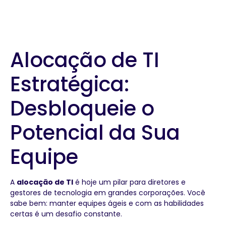
Potencial da Sua Equipe
Alocação de TI
Estratégica:
Desbloqueie o
Potencial da Sua
Equipe
A
alocação de TI
é hoje um pilar para diretores e
gestores de tecnologia em grandes corporações. Você
sabe bem: manter equipes ágeis e com as habilidades
certas é um desafio constante.