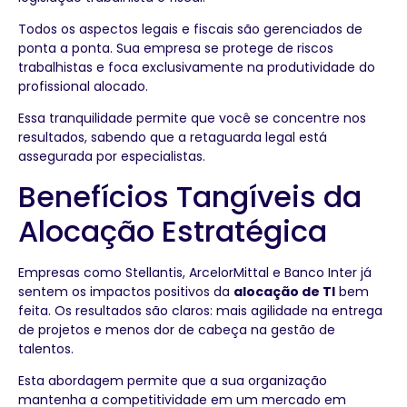
Todos os aspectos legais e fiscais são gerenciados de
ponta a ponta. Sua empresa se protege de riscos
trabalhistas e foca exclusivamente na produtividade do
profissional alocado.
Essa tranquilidade permite que você se concentre nos
resultados, sabendo que a retaguarda legal está
assegurada por especialistas.
Benefícios Tangíveis da
Alocação Estratégica
Empresas como Stellantis, ArcelorMittal e Banco Inter já
sentem os impactos positivos da
alocação de TI
bem
feita. Os resultados são claros: mais agilidade na entrega
de projetos e menos dor de cabeça na gestão de
talentos.
Esta abordagem permite que a sua organização
mantenha a competitividade em um mercado em