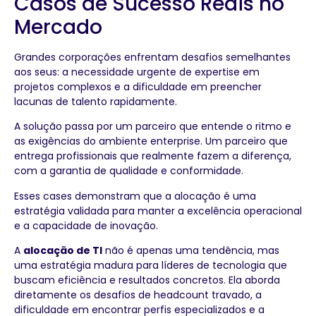
Casos de Sucesso Reais no
Mercado
Grandes corporações enfrentam desafios semelhantes
aos seus: a necessidade urgente de expertise em
projetos complexos e a dificuldade em preencher
lacunas de talento rapidamente.
A solução passa por um parceiro que entende o ritmo e
as exigências do ambiente enterprise. Um parceiro que
entrega profissionais que realmente fazem a diferença,
com a garantia de qualidade e conformidade.
Esses cases demonstram que a alocação é uma
estratégia validada para manter a excelência operacional
e a capacidade de inovação.
A
alocação de TI
não é apenas uma tendência, mas
uma estratégia madura para líderes de tecnologia que
buscam eficiência e resultados concretos. Ela aborda
diretamente os desafios de headcount travado, a
dificuldade em encontrar perfis especializados e a