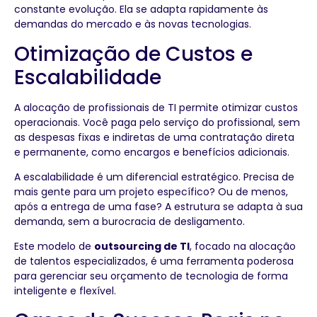
constante evolução. Ela se adapta rapidamente às
demandas do mercado e às novas tecnologias.
Otimização de Custos e
Escalabilidade
A alocação de profissionais de TI permite otimizar custos
operacionais. Você paga pelo serviço do profissional, sem
as despesas fixas e indiretas de uma contratação direta
e permanente, como encargos e benefícios adicionais.
A escalabilidade é um diferencial estratégico. Precisa de
mais gente para um projeto específico? Ou de menos,
após a entrega de uma fase? A estrutura se adapta à sua
demanda, sem a burocracia de desligamento.
Este modelo de
outsourcing de TI
, focado na alocação
de talentos especializados, é uma ferramenta poderosa
para gerenciar seu orçamento de tecnologia de forma
inteligente e flexível.