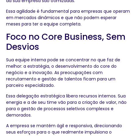
da sua empresa são otimizadas.
Essa agilidade é fundamental para empresas que operam
em mercados dinâmicos e que não podem esperar
meses para ter a equipe completa.
Foco no Core Business, Sem
Desvios
Sua equipe interna pode se concentrar no que faz de
melhor: a estratégia, o desenvolvimento do core do
negócio e a inovação. As preocupações com
recrutamento e gestão de talentos ficam para um
parceiro especializado.
Essa delegação estratégica libera recursos internos. Sua
energia e a de seu time vão para a criação de valor, não
para a gestão de processos seletivos complexos e
demorados.
A empresa se mantém ágil e responsiva, direcionando
seus esforços para o que realmente impulsiona o