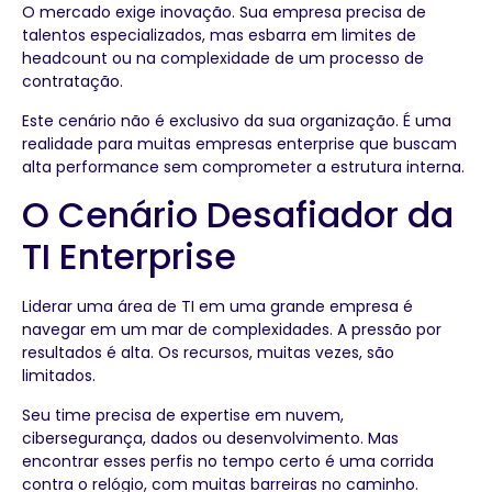
O mercado exige inovação. Sua empresa precisa de
talentos especializados, mas esbarra em limites de
headcount ou na complexidade de um processo de
contratação.
Este cenário não é exclusivo da sua organização. É uma
realidade para muitas empresas enterprise que buscam
alta performance sem comprometer a estrutura interna.
O Cenário Desafiador da
TI Enterprise
Liderar uma área de TI em uma grande empresa é
navegar em um mar de complexidades. A pressão por
resultados é alta. Os recursos, muitas vezes, são
limitados.
Seu time precisa de expertise em nuvem,
cibersegurança, dados ou desenvolvimento. Mas
encontrar esses perfis no tempo certo é uma corrida
contra o relógio, com muitas barreiras no caminho.