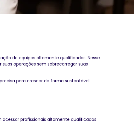
mação de equipes altamente qualificadas. Nesse
ar suas operações sem sobrecarregar suas
precisa para crescer de forma sustentável.
 acessar profissionais altamente qualificados