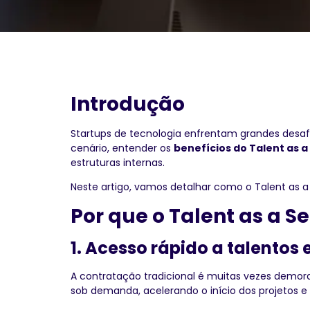
Introdução
Startups de tecnologia enfrentam grandes desaf
cenário, entender os
benefícios do Talent as a
estruturas internas.
Neste artigo, vamos detalhar como o Talent as a
Por que o Talent as a S
1. Acesso rápido a talentos
A contratação tradicional é muitas vezes demora
sob demanda, acelerando o início dos projetos e