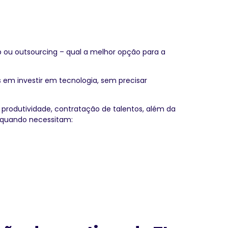
 ou outsourcing – qual a melhor opção para a
em investir em tecnologia, sem precisar
 produtividade, contratação de talentos, além da
 quando necessitam: