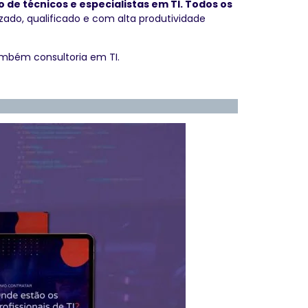
e técnicos e especialistas em TI. Todos os
ado, qualificado e com alta produtividade
ambém consultoria em TI.