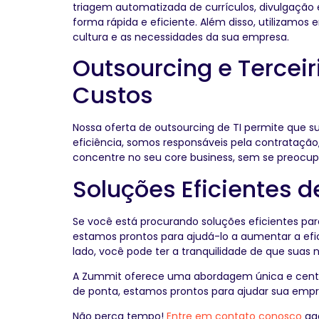
triagem automatizada de currículos, divulgação 
forma rápida e eficiente. Além disso, utilizamos 
cultura e as necessidades da sua empresa.
Outsourcing e Terceir
Custos
Nossa oferta de outsourcing de TI permite que
eficiência, somos responsáveis pela contratação
concentre no seu core business, sem se preocup
Soluções Eficientes d
Se você está procurando soluções eficientes par
estamos prontos para ajudá-lo a aumentar a efic
lado, você pode ter a tranquilidade de que suas
A Zummit oferece uma abordagem única e centrad
de ponta, estamos prontos para ajudar sua empr
Não perca tempo!
Entre em contato conosco
ago