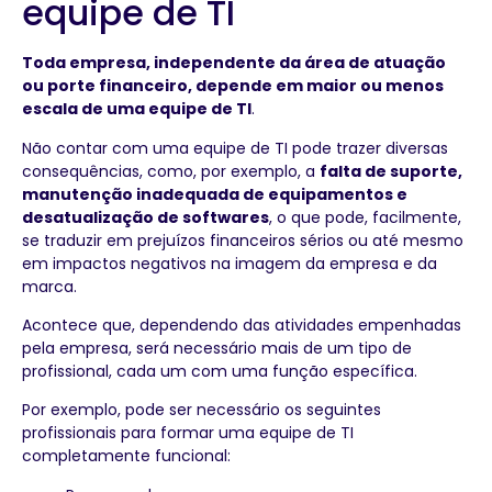
equipe de TI
Toda empresa, independente da área de atuação
ou porte financeiro, depende em maior ou menos
escala de uma equipe de TI
.
Não contar com uma equipe de TI pode trazer diversas
consequências, como, por exemplo, a
falta de suporte,
manutenção inadequada de equipamentos e
desatualização de softwares
, o que pode, facilmente,
se traduzir em prejuízos financeiros sérios ou até mesmo
em impactos negativos na imagem da empresa e da
marca.
Acontece que, dependendo das atividades empenhadas
pela empresa, será necessário mais de um tipo de
profissional, cada um com uma função específica.
Por exemplo, pode ser necessário os seguintes
profissionais para formar uma equipe de TI
completamente funcional: