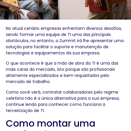
No atual cenário empresas enfrentam diversos desafios,
sendo formar uma equipe de TI uma das principais
obstáculos, no entanto, a Zummit irá lhe apresentar uma
solução para facilitar o suporte e manutenção de
tecnologias e equipamentos da sua empresa.
O que acontece é que a mão de obra da TI é uma das
mais caras do mercado, isto porque são profissionais
altamente especializados e bem requisitados pelo
mercado de trabalho.
Como você verá, contratar colaboradores pelo regime
celetista não é a única alternativa para a sua empresa,
continue lendo para conhecer como funciona a
terceirização de TI.
Como montar uma