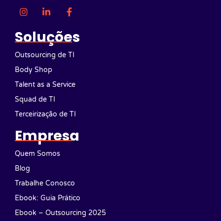
Soluções
Outsourcing de TI
Body Shop
Talent as a Service
Squad de TI
Terceirização de TI
Empresa
Quem Somos
Blog
Trabalhe Conosco
Ebook: Guia Prático
Ebook – Outsourcing 2025