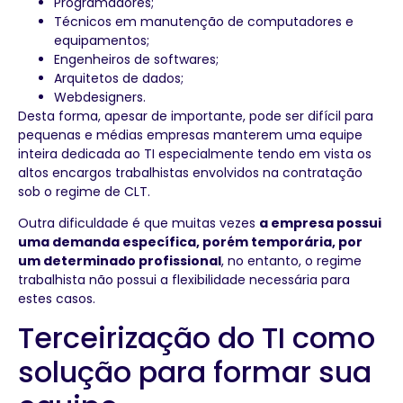
Programadores;
Técnicos em manutenção de computadores e
equipamentos;
Engenheiros de softwares;
Arquitetos de dados;
Webdesigners.
Desta forma, apesar de importante, pode ser difícil para
pequenas e médias empresas manterem uma equipe
inteira dedicada ao TI especialmente tendo em vista os
altos encargos trabalhistas envolvidos na contratação
sob o regime de CLT.
Outra dificuldade é que muitas vezes
a empresa possui
uma demanda específica, porém temporária, por
um determinado profissional
, no entanto, o regime
trabalhista não possui a flexibilidade necessária para
estes casos.
Terceirização do TI como
solução para formar sua