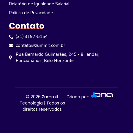
Relatório de Igualdade Salarial
Política de Privacidade
Contato
(31) 3197-5154
contato@zummit.com.br
Rua Bernardo Guimarães, 245 - 8º andar,
Funcionários, Belo Horizonte
© 2026
Zummit
Criado por:
Tecnologia | Todos os
direitos reservados