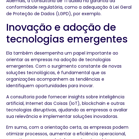
Ademais, a consultoria de TI auxilia na garantia da
conformidade regulatória, como a adequação à Lei Geral
de Proteção de Dados (LGPD), por exemplo.
Inovação e adoção de
tecnologias emergentes
Ela também desempenha um papel importante ao
orientar as empresas na adoção de tecnologias
emergentes. Com o surgimento constante de novas
soluções tecnológicas, é fundamental que as
organizações acompanhem as tendências e
identifiquem oportunidades para inovar.
A consultoria pode fornecer insights sobre inteligência
artificial, Internet das Coisas (IoT), blockchain e outras
tecnologias disruptivas, ajudando as empresas a avaliar
sua relevância e implementar soluções inovadoras.
Em suma, com a orientação certa, as empresas podem
otimizar processos, aumentar a eficiência operacional,