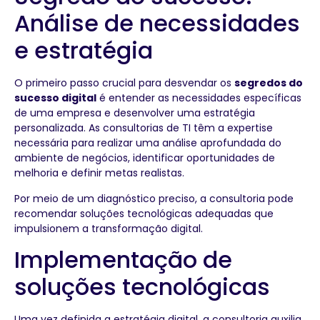
Análise de necessidades
e estratégia
O primeiro passo crucial para desvendar os
segredos do
sucesso digital
é entender as necessidades específicas
de uma empresa e desenvolver uma estratégia
personalizada. As consultorias de TI têm a expertise
necessária para realizar uma análise aprofundada do
ambiente de negócios, identificar oportunidades de
melhoria e definir metas realistas.
Por meio de um diagnóstico preciso, a consultoria pode
recomendar soluções tecnológicas adequadas que
impulsionem a transformação digital.
Implementação de
soluções tecnológicas
Uma vez definida a estratégia digital, a consultoria auxilia