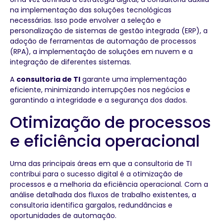
na implementação das soluções tecnológicas
necessárias. Isso pode envolver a seleção e
personalização de sistemas de gestão integrada (ERP), a
adoção de ferramentas de automação de processos
(RPA), a implementação de soluções em nuvem e a
integração de diferentes sistemas.
A
consultoria de TI
garante uma implementação
eficiente, minimizando interrupções nos negócios e
garantindo a integridade e a segurança dos dados.
Otimização de processos
e eficiência operacional
Uma das principais áreas em que a consultoria de TI
contribui para o sucesso digital é a otimização de
processos e a melhoria da eficiência operacional. Com a
análise detalhada dos fluxos de trabalho existentes, a
consultoria identifica gargalos, redundâncias e
oportunidades de automação.