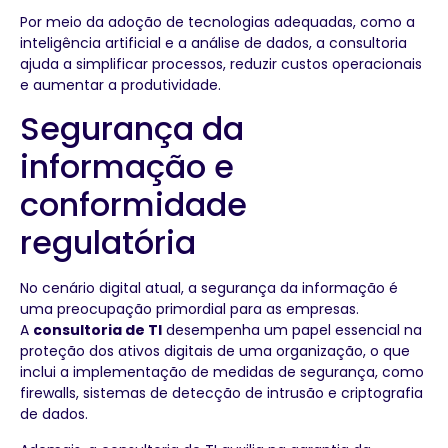
Por meio da adoção de tecnologias adequadas, como a
inteligência artificial e a análise de dados, a consultoria
ajuda a simplificar processos, reduzir custos operacionais
e aumentar a produtividade.
Segurança da
informação e
conformidade
regulatória
No cenário digital atual, a segurança da informação é
uma preocupação primordial para as empresas.
A
consultoria de TI
desempenha um papel essencial na
proteção dos ativos digitais de uma organização, o que
inclui a implementação de medidas de segurança, como
firewalls, sistemas de detecção de intrusão e criptografia
de dados.