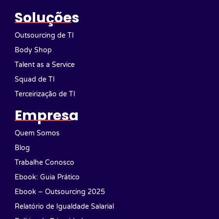
Soluções
Outsourcing de TI
Body Shop
Talent as a Service
Squad de TI
Terceirização de TI
Empresa
Quem Somos
Blog
Trabalhe Conosco
Ebook: Guia Prático
Ebook – Outsourcing 2025
Relatório de Igualdade Salarial