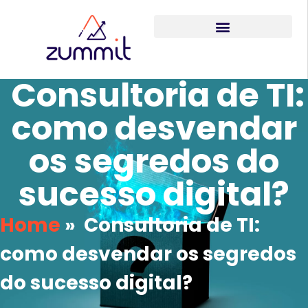
Consultoria de TI:
como desvendar
os segredos do
sucesso digital?
Home
»
Consultoria de TI:
como desvendar os segredos
do sucesso digital?