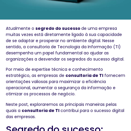
Atualmente o
segredo do sucesso
de uma empresa
muitas vezes está diretamente ligado à sua capacidade
de se adaptar e prosperar no ambiente digital. Nesse
sentido, a consultoria de Tecnologia da Informação (TI)
desempenha um papel fundamental ao ajudar as
organizações a desvendar os segredos do sucesso digital.
Por meio de expertise técnica e conhecimento
estratégico, as empresas de
consultoria de TI
fornecem
orientações valiosas para maximizar a eficiência
operacional, aumentar a segurança da informação e
otimizar os processos de negócio.
Neste post, exploraremos as principais maneiras pelas
quais a
consultoria de TI
contribui para o sucesso digital
das empresas.
Segredo do sucesso: