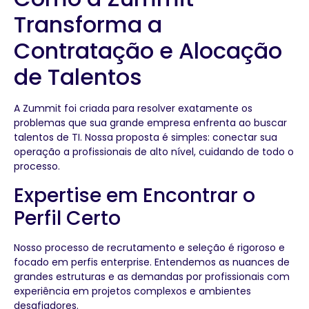
Transforma a
Contratação e Alocação
de Talentos
A Zummit foi criada para resolver exatamente os
problemas que sua grande empresa enfrenta ao buscar
talentos de TI. Nossa proposta é simples: conectar sua
operação a profissionais de alto nível, cuidando de todo o
processo.
Expertise em Encontrar o
Perfil Certo
Nosso processo de recrutamento e seleção é rigoroso e
focado em perfis enterprise. Entendemos as nuances de
grandes estruturas e as demandas por profissionais com
experiência em projetos complexos e ambientes
desafiadores.