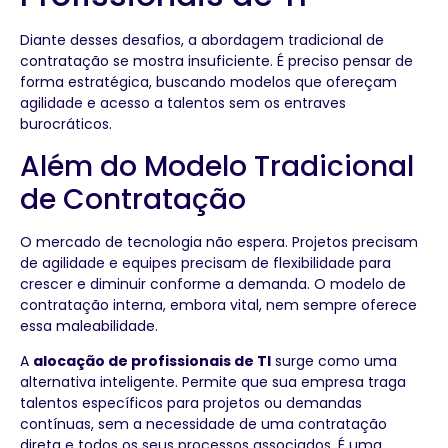
Diante desses desafios, a abordagem tradicional de
contratação se mostra insuficiente. É preciso pensar de
forma estratégica, buscando modelos que ofereçam
agilidade e acesso a talentos sem os entraves
burocráticos.
Além do Modelo Tradicional
de Contratação
O mercado de tecnologia não espera. Projetos precisam
de agilidade e equipes precisam de flexibilidade para
crescer e diminuir conforme a demanda. O modelo de
contratação interna, embora vital, nem sempre oferece
essa maleabilidade.
A
alocação de profissionais de TI
surge como uma
alternativa inteligente. Permite que sua empresa traga
talentos específicos para projetos ou demandas
contínuas, sem a necessidade de uma contratação
direta e todos os seus processos associados. É uma