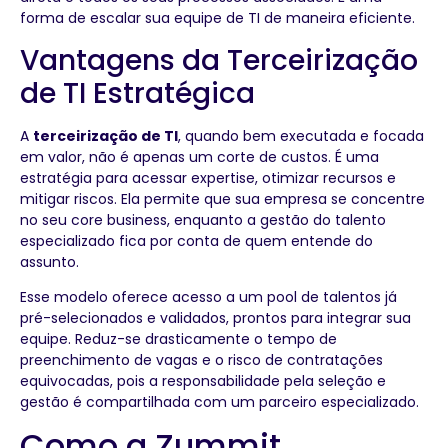
forma de escalar sua equipe de TI de maneira eficiente.
Vantagens da Terceirização
de TI Estratégica
A
terceirização de TI
, quando bem executada e focada
em valor, não é apenas um corte de custos. É uma
estratégia para acessar expertise, otimizar recursos e
mitigar riscos. Ela permite que sua empresa se concentre
no seu core business, enquanto a gestão do talento
especializado fica por conta de quem entende do
assunto.
Esse modelo oferece acesso a um pool de talentos já
pré-selecionados e validados, prontos para integrar sua
equipe. Reduz-se drasticamente o tempo de
preenchimento de vagas e o risco de contratações
equivocadas, pois a responsabilidade pela seleção e
gestão é compartilhada com um parceiro especializado.
Como a Zummit