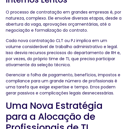
O processo de contratação em grandes empresas é, por
natureza, complexo. Ele envolve diversas etapas, desde a
abertura da vaga, aprovações orçamentárias, até a
negociação e formalização do contrato.
Cada nova contratação CLT ou PJ implica em um
volume considerável de trabalho administrativo e legal.
Isso desvia recursos preciosos do departamento de RH e,
por vezes, do próprio time de TI, que precisa participar
ativamente da seleção técnica.
Gerenciar a folha de pagamento, benefícios, impostos e
compliance para um grande número de profissionais é
uma tarefa que exige expertise e tempo. Erros podem
gerar passivos e complicações legais desnecessárias.
Uma Nova Estratégia
para a Alocação de
Profissionais de TI