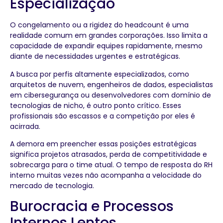
Especialização
O congelamento ou a rigidez do headcount é uma
realidade comum em grandes corporações. Isso limita a
capacidade de expandir equipes rapidamente, mesmo
diante de necessidades urgentes e estratégicas.
A busca por perfis altamente especializados, como
arquitetos de nuvem, engenheiros de dados, especialistas
em cibersegurança ou desenvolvedores com domínio de
tecnologias de nicho, é outro ponto crítico. Esses
profissionais são escassos e a competição por eles é
acirrada.
A demora em preencher essas posições estratégicas
significa projetos atrasados, perda de competitividade e
sobrecarga para o time atual. O tempo de resposta do RH
interno muitas vezes não acompanha a velocidade do
mercado de tecnologia.
Burocracia e Processos
Internos Lentos