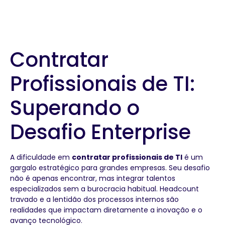
Contratar
Profissionais de TI:
Superando o
Desafio Enterprise
A dificuldade em
contratar profissionais de TI
é um
gargalo estratégico para grandes empresas. Seu desafio
não é apenas encontrar, mas integrar talentos
especializados sem a burocracia habitual. Headcount
travado e a lentidão dos processos internos são
realidades que impactam diretamente a inovação e o
avanço tecnológico.