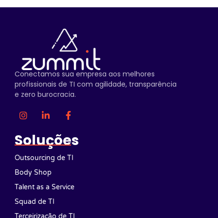
Conectamos sua empresa aos melhores
profissionais de TI com agilidade, transparência
e zero burocracia.
Soluções
Outsourcing de TI
Body Shop
Talent as a Service
Squad de TI
Terceirização de TI