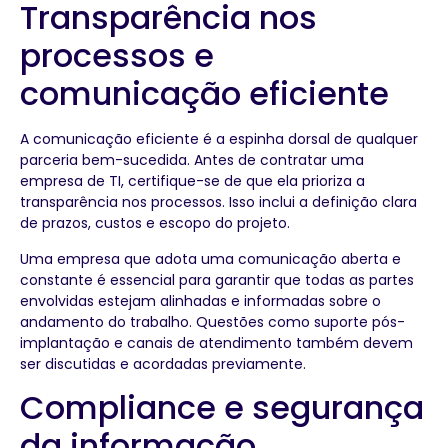
Transparência nos
processos e
comunicação eficiente
A comunicação eficiente é a espinha dorsal de qualquer
parceria bem-sucedida. Antes de contratar uma
empresa de TI, certifique-se de que ela prioriza a
transparência nos processos. Isso inclui a definição clara
de prazos, custos e escopo do projeto.
Uma empresa que adota uma comunicação aberta e
constante é essencial para garantir que todas as partes
envolvidas estejam alinhadas e informadas sobre o
andamento do trabalho. Questões como suporte pós-
implantação e canais de atendimento também devem
ser discutidas e acordadas previamente.
Compliance e segurança
da informação