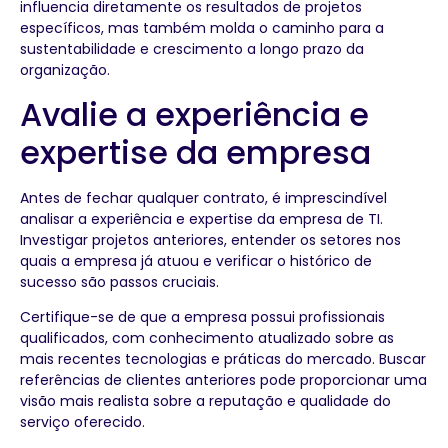
influencia diretamente os resultados de projetos
específicos, mas também molda o caminho para a
sustentabilidade e crescimento a longo prazo da
organização.
Avalie a experiência e
expertise da empresa
Antes de fechar qualquer contrato, é imprescindível
analisar a experiência e expertise da empresa de TI.
Investigar projetos anteriores, entender os setores nos
quais a empresa já atuou e verificar o histórico de
sucesso são passos cruciais.
Certifique-se de que a empresa possui profissionais
qualificados, com conhecimento atualizado sobre as
mais recentes tecnologias e práticas do mercado. Buscar
referências de clientes anteriores pode proporcionar uma
visão mais realista sobre a reputação e qualidade do
serviço oferecido.