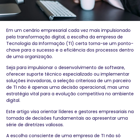
Em um cenário empresarial cada vez mais impulsionado
pela transformação digital, a escolha da empresa de
Tecnologia da Informação (TI) certa torna-se um ponto-
chave para o sucesso e a eficiência dos processos dentro
de uma organização.
Seja para impulsionar o desenvolvimento de software,
oferecer suporte técnico especializado ou implementar
soluções inovadoras, a seleção criteriosa de um parceiro
de TI não é apenas uma decisão operacional, mas uma
estratégia vital para a evolução competitiva no ambiente
digital.
Este artigo visa orientar líderes e gestores empresariais na
tomada de decisões fundamentais ao apresentar uma
série de diretrizes valiosas.
A escolha consciente de uma empresa de TI não só