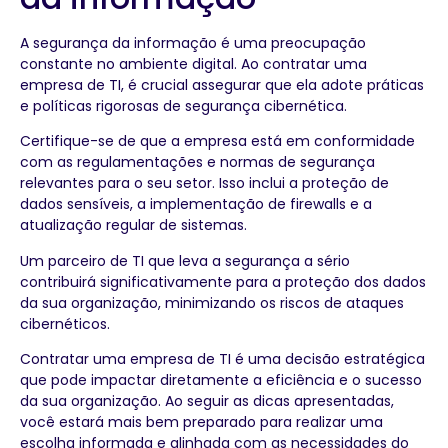
A segurança da informação é uma preocupação
constante no ambiente digital. Ao contratar uma
empresa de TI, é crucial assegurar que ela adote práticas
e políticas rigorosas de segurança cibernética.
Certifique-se de que a empresa está em conformidade
com as regulamentações e normas de segurança
relevantes para o seu setor. Isso inclui a proteção de
dados sensíveis, a implementação de firewalls e a
atualização regular de sistemas.
Um parceiro de TI que leva a segurança a sério
contribuirá significativamente para a proteção dos dados
da sua organização, minimizando os riscos de ataques
cibernéticos.
Contratar uma empresa de TI é uma decisão estratégica
que pode impactar diretamente a eficiência e o sucesso
da sua organização. Ao seguir as dicas apresentadas,
você estará mais bem preparado para realizar uma
escolha informada e alinhada com as necessidades do