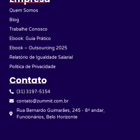
Quem Somos
Blog
Trabalhe Conosco
Ebook: Guia Prático
Ebook – Outsourcing 2025
Relatório de Igualdade Salarial
Política de Privacidade
Contato
(31) 3197-5154
contato@zummit.com.br
Rua Bernardo Guimarães, 245 - 8º andar,
Funcionários, Belo Horizonte