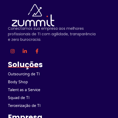
Conectamos sua empresa aos melhores
profissionais de TI com agilidade, transparência
e zero burocracia.
Soluções
Outsourcing de TI
Body Shop
Talent as a Service
Squad de TI
Terceirização de TI
Empresa