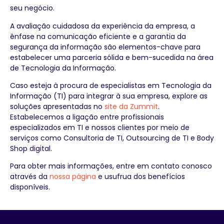
seu negócio.
A avaliação cuidadosa da experiência da empresa, a
ênfase na comunicação eficiente e a garantia da
segurança da informação são elementos-chave para
estabelecer uma parceria sólida e bem-sucedida na área
de Tecnologia da Informação.
Caso esteja à procura de especialistas em Tecnologia da
Informação (TI) para integrar à sua empresa, explore as
soluções apresentadas no
site da Zummit
.
Estabelecemos a ligação entre profissionais
especializados em TI e nossos clientes por meio de
serviços como Consultoria de TI, Outsourcing de TI e Body
Shop digital.
Para obter mais informações, entre em contato conosco
através da
nossa página
e usufrua dos benefícios
disponíveis.