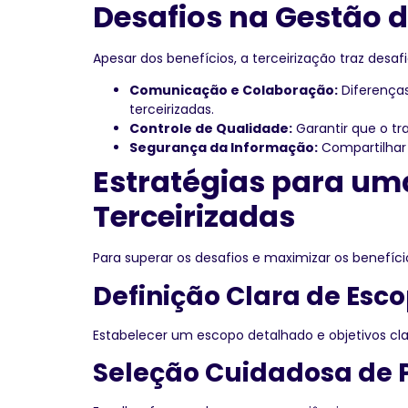
Desafios na Gestão d
Apesar dos benefícios, a terceirização traz des
Comunicação e Colaboração:
Diferenças
terceirizadas.
Controle de Qualidade:
Garantir que o tr
Segurança da Informação:
Compartilhar 
Estratégias para uma
Terceirizadas
Para superar os desafios e maximizar os benefício
Definição Clara de Esco
Estabelecer um escopo detalhado e objetivos cla
Seleção Cuidadosa de 