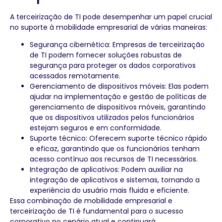
A terceirização de TI pode desempenhar um papel crucial
no suporte à mobilidade empresarial de várias maneiras:
Segurança cibernética: Empresas de terceirização
de TI podem fornecer soluções robustas de
segurança para proteger os dados corporativos
acessados remotamente.
Gerenciamento de dispositivos móveis: Elas podem
ajudar na implementação e gestão de políticas de
gerenciamento de dispositivos móveis, garantindo
que os dispositivos utilizados pelos funcionários
estejam seguros e em conformidade.
Suporte técnico: Oferecem suporte técnico rápido
e eficaz, garantindo que os funcionários tenham
acesso contínuo aos recursos de TI necessários.
Integração de aplicativos: Podem auxiliar na
integração de aplicativos e sistemas, tornando a
experiência do usuário mais fluida e eficiente.
Essa combinação de mobilidade empresarial e
terceirização de TI é fundamental para o sucesso
corporativo no cenário atual e continuará