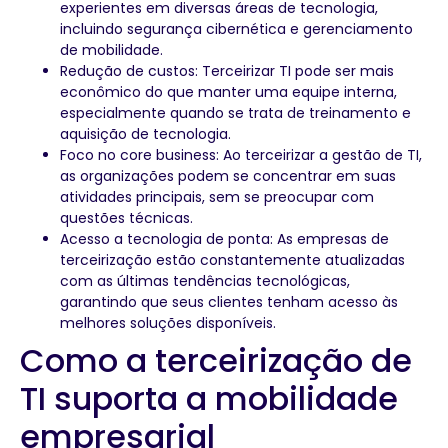
experientes em diversas áreas de tecnologia,
incluindo segurança cibernética e gerenciamento
de mobilidade.
Redução de custos: Terceirizar TI pode ser mais
econômico do que manter uma equipe interna,
especialmente quando se trata de treinamento e
aquisição de tecnologia.
Foco no core business: Ao terceirizar a gestão de TI,
as organizações podem se concentrar em suas
atividades principais, sem se preocupar com
questões técnicas.
Acesso a tecnologia de ponta: As empresas de
terceirização estão constantemente atualizadas
com as últimas tendências tecnológicas,
garantindo que seus clientes tenham acesso às
melhores soluções disponíveis.
Como a terceirização de
TI suporta a mobilidade
empresarial