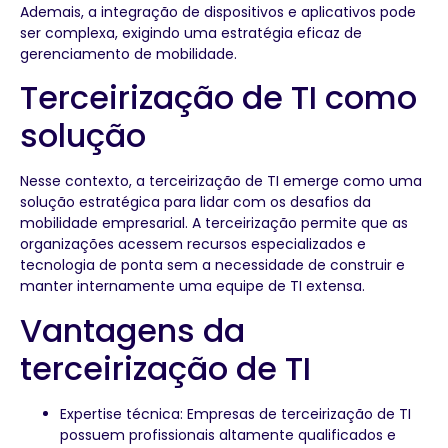
Ademais, a integração de dispositivos e aplicativos pode
ser complexa, exigindo uma estratégia eficaz de
gerenciamento de mobilidade.
Terceirização de TI como
solução
Nesse contexto, a terceirização de TI emerge como uma
solução estratégica para lidar com os desafios da
mobilidade empresarial. A terceirização permite que as
organizações acessem recursos especializados e
tecnologia de ponta sem a necessidade de construir e
manter internamente uma equipe de TI extensa.
Vantagens da
terceirização de TI
Expertise técnica: Empresas de terceirização de TI
possuem profissionais altamente qualificados e