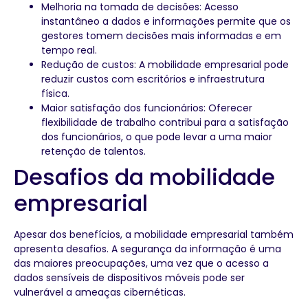
Melhoria na tomada de decisões: Acesso
instantâneo a dados e informações permite que os
gestores tomem decisões mais informadas e em
tempo real.
Redução de custos: A mobilidade empresarial pode
reduzir custos com escritórios e infraestrutura
física.
Maior satisfação dos funcionários: Oferecer
flexibilidade de trabalho contribui para a satisfação
dos funcionários, o que pode levar a uma maior
retenção de talentos.
Desafios da mobilidade
empresarial
Apesar dos benefícios, a mobilidade empresarial também
apresenta desafios. A segurança da informação é uma
das maiores preocupações, uma vez que o acesso a
dados sensíveis de dispositivos móveis pode ser
vulnerável a ameaças cibernéticas.