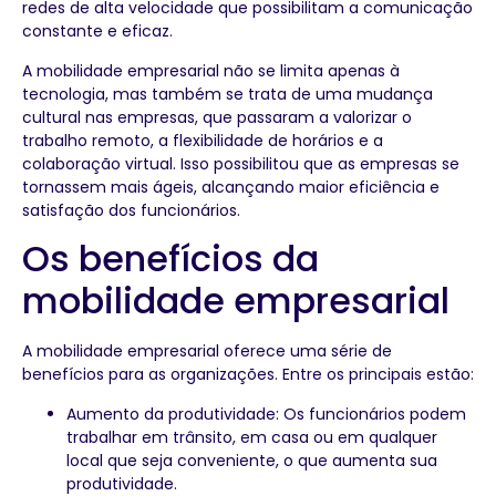
redes de alta velocidade que possibilitam a comunicação
constante e eficaz.
A mobilidade empresarial não se limita apenas à
tecnologia, mas também se trata de uma mudança
cultural nas empresas, que passaram a valorizar o
trabalho remoto, a flexibilidade de horários e a
colaboração virtual. Isso possibilitou que as empresas se
tornassem mais ágeis, alcançando maior eficiência e
satisfação dos funcionários.
Os benefícios da
mobilidade empresarial
A mobilidade empresarial oferece uma série de
benefícios para as organizações. Entre os principais estão:
Aumento da produtividade: Os funcionários podem
trabalhar em trânsito, em casa ou em qualquer
local que seja conveniente, o que aumenta sua
produtividade.