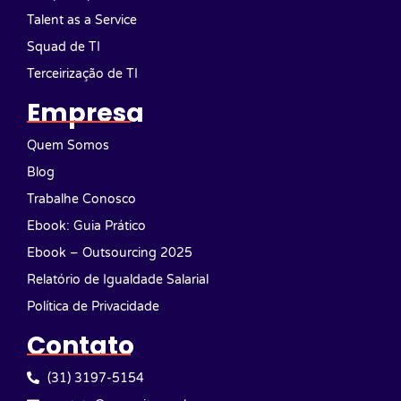
Talent as a Service
Squad de TI
Terceirização de TI
Empresa
Quem Somos
Blog
Trabalhe Conosco
Ebook: Guia Prático
Ebook – Outsourcing 2025
Relatório de Igualdade Salarial
Política de Privacidade
Contato
(31) 3197-5154