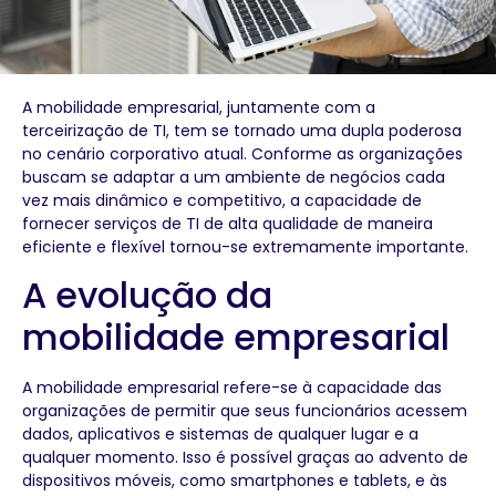
A mobilidade empresarial, juntamente com a
terceirização de TI, tem se tornado uma dupla poderosa
no cenário corporativo atual. Conforme as organizações
buscam se adaptar a um ambiente de negócios cada
vez mais dinâmico e competitivo, a capacidade de
fornecer serviços de TI de alta qualidade de maneira
eficiente e flexível tornou-se extremamente importante.
A evolução da
mobilidade empresarial
A mobilidade empresarial refere-se à capacidade das
organizações de permitir que seus funcionários acessem
dados, aplicativos e sistemas de qualquer lugar e a
qualquer momento. Isso é possível graças ao advento de
dispositivos móveis, como smartphones e tablets, e às