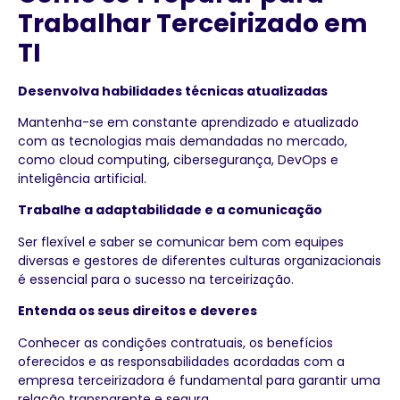
Trabalhar Terceirizado em
TI
Desenvolva habilidades técnicas atualizadas
Mantenha-se em constante aprendizado e atualizado
com as tecnologias mais demandadas no mercado,
como cloud computing, cibersegurança, DevOps e
inteligência artificial.
Trabalhe a adaptabilidade e a comunicação
Ser flexível e saber se comunicar bem com equipes
diversas e gestores de diferentes culturas organizacionais
é essencial para o sucesso na terceirização.
Entenda os seus direitos e deveres
Conhecer as condições contratuais, os benefícios
oferecidos e as responsabilidades acordadas com a
empresa terceirizadora é fundamental para garantir uma
relação transparente e segura.