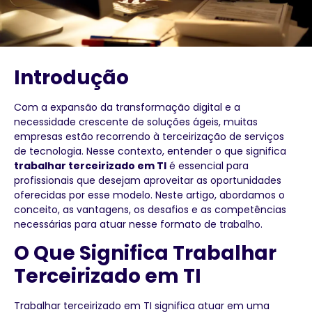
Introdução
Com a expansão da transformação digital e a
necessidade crescente de soluções ágeis, muitas
empresas estão recorrendo à terceirização de serviços
de tecnologia. Nesse contexto, entender o que significa
trabalhar terceirizado em TI
é essencial para
profissionais que desejam aproveitar as oportunidades
oferecidas por esse modelo. Neste artigo, abordamos o
conceito, as vantagens, os desafios e as competências
necessárias para atuar nesse formato de trabalho.
O Que Significa Trabalhar
Terceirizado em TI
Trabalhar terceirizado em TI significa atuar em uma