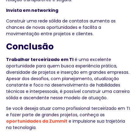
Invista em networking
Construir uma rede sólida de contatos aumenta as
chances de novas oportunidades e facilita a
movimentação entre projetos e clientes.
Conclusão
Trabalhar terceirizado em TI
é uma excelente
oportunidade para quem busca experiência prática,
diversidade de projetos e inserção em grandes empresas.
Apesar dos desafios, com planejamento, atualização
constante e foco no desenvolvimento de habilidades
técnicas e interpessoais, é possível construir uma carreira
sólida e ascendente nesse modelo de atuação.
Se você deseja atuar como profissional terceirizado em TI
e fazer parte de grandes projetos, conheça as
oportunidades da Zummit
e impulsione sua trajetória
na tecnologia.