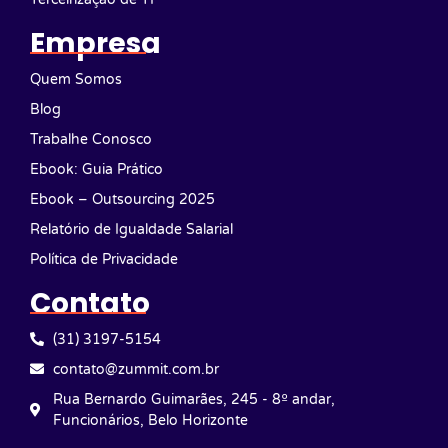
Empresa
Quem Somos
Blog
Trabalhe Conosco
Ebook: Guia Prático
Ebook – Outsourcing 2025
Relatório de Igualdade Salarial
Política de Privacidade
Contato
(31) 3197-5154
contato@zummit.com.br
Rua Bernardo Guimarães, 245 - 8º andar,
Funcionários, Belo Horizonte