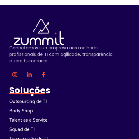
Conectamos sua empresa aos melhores
profissionais de TI com agilidade, transparência
e zero burocracia.
Soluções
Outsourcing de TI
Body Shop
Talent as a Service
Squad de TI
Terceirização de TI