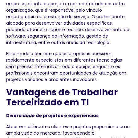
empresa, cliente ou projeto, mas contratado por outra
organização, que é responsável pelo vínculo
empregatício ou prestação de serviço. O profissional é
alocado para desenvolver atividades específicas,
podendo atuar em suporte técnico, desenvolvimento de
software, segurança da informação, gestão de
infraestrutura, entre outras áreas da tecnologia.
Esse modelo permite que as empresas acessem
rapidamente especialistas em diferentes tecnologias
sem precisar internalizar toda a equipe, enquanto os
profissionais encontram oportunidades de atuação em
projetos variados e ambientes inovadores.
Vantagens de Trabalhar
Terceirizado em TI
Diversidade de projetos e experiências
Atuar em diferentes clientes e projetos proporciona uma
ampla visão do mercado, favorecendo o