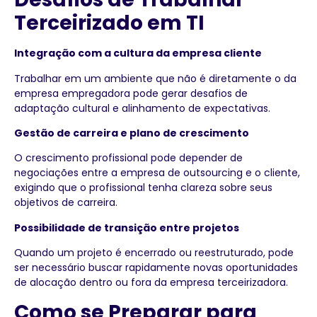
Terceirizado em TI
Integração com a cultura da empresa cliente
Trabalhar em um ambiente que não é diretamente o da
empresa empregadora pode gerar desafios de
adaptação cultural e alinhamento de expectativas.
Gestão de carreira e plano de crescimento
O crescimento profissional pode depender de
negociações entre a empresa de outsourcing e o cliente,
exigindo que o profissional tenha clareza sobre seus
objetivos de carreira.
Possibilidade de transição entre projetos
Quando um projeto é encerrado ou reestruturado, pode
ser necessário buscar rapidamente novas oportunidades
de alocação dentro ou fora da empresa terceirizadora.
Como se Preparar para