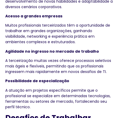
desenvolvimento de novas habilidades e adaptabilidade a
diversos cenários corporativos.
Acesso a grandes empresas
Muitos profissionais terceirizados têm a oportunidade de
trabalhar em grandes organizações, ganhando
visibilidade, networking e experiência prática em
ambientes complexos e estruturados.
Agilidade no ingresso no mercado de trabalho
A terceirização muitas vezes oferece processos seletivos
mais ágeis e flexíveis, permitindo que os profissionais
ingressem mais rapidamente em novos desafios de TI.
Possibilidade de especialização
A atuação em projetos específicos permite que o
profissional se especialize em determinadas tecnologias,
ferramentas ou setores de mercado, fortalecendo seu
perfil técnico.
Desafios de Trabalhar