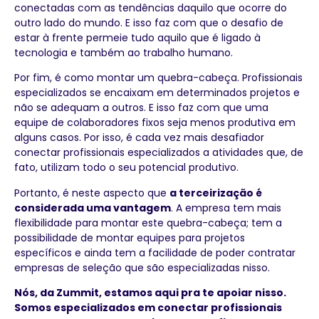
conectadas com as tendências daquilo que ocorre do
outro lado do mundo. E isso faz com que o desafio de
estar à frente permeie tudo aquilo que é ligado à
tecnologia e também ao trabalho humano.
Por fim, é como montar um quebra-cabeça. Profissionais
especializados se encaixam em determinados projetos e
não se adequam a outros. E isso faz com que uma
equipe de colaboradores fixos seja menos produtiva em
alguns casos. Por isso, é cada vez mais desafiador
conectar profissionais especializados a atividades que, de
fato, utilizam todo o seu potencial produtivo.
Portanto, é neste aspecto que
a terceirização é
considerada uma vantagem
. A empresa tem mais
flexibilidade para montar este quebra-cabeça; tem a
possibilidade de montar equipes para projetos
específicos e ainda tem a facilidade de poder contratar
empresas de seleção que são especializadas nisso.
Nós, da Zummit, estamos aqui pra te apoiar nisso.
Somos especializados em conectar profissionais