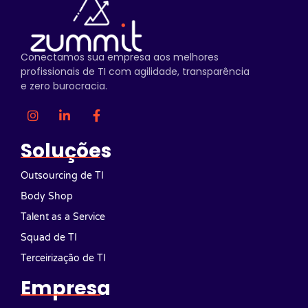
Conectamos sua empresa aos melhores
profissionais de TI com agilidade, transparência
e zero burocracia.
Soluções
Outsourcing de TI
Body Shop
Talent as a Service
Squad de TI
Terceirização de TI
Empresa