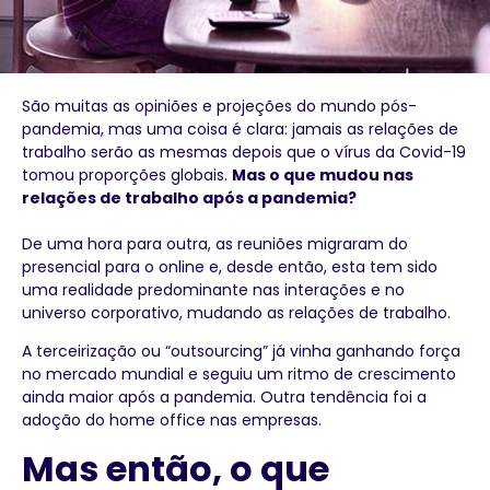
São muitas as opiniões e projeções do mundo pós-
pandemia, mas uma coisa é clara: jamais as relações de
trabalho serão as mesmas depois que o vírus da Covid-19
tomou proporções globais.
Mas o que mudou nas
relações de trabalho após a pandemia?
De uma hora para outra, as reuniões migraram do
presencial para o online e, desde então, esta tem sido
uma realidade predominante nas interações e no
universo corporativo, mudando as relações de trabalho.
A terceirização ou “outsourcing” já vinha ganhando força
no mercado mundial e seguiu um ritmo de crescimento
ainda maior após a pandemia. Outra tendência foi a
adoção do home office nas empresas.
Mas então, o que