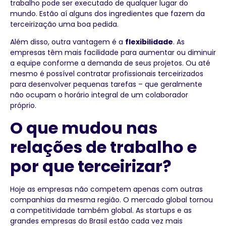
trabalho pode ser executado de qualquer lugar do
mundo. Estão aí alguns dos ingredientes que fazem da
terceirização uma boa pedida.
Além disso, outra vantagem é a
flexibilidade
. As
empresas têm mais facilidade para aumentar ou diminuir
a equipe conforme a demanda de seus projetos. Ou até
mesmo é possível contratar profissionais terceirizados
para desenvolver pequenas tarefas – que geralmente
não ocupam o horário integral de um colaborador
próprio.
O que mudou nas
relações de trabalho e
por que terceirizar?
Hoje as empresas não competem apenas com outras
companhias da mesma região. O mercado global tornou
a competitividade também global. As startups e as
grandes empresas do Brasil estão cada vez mais