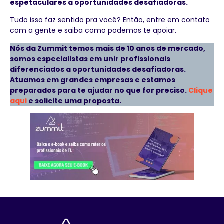
espetaculares a oportunidades desafiadoras.
Tudo isso faz sentido pra você? Então, entre em contato
com a gente e saiba como podemos te apoiar.
Nós da Zummit temos mais de 10 anos de mercado,
somos especialistas em unir profissionais
diferenciados a oportunidades desafiadoras.
Atuamos em grandes empresas e estamos
preparados para te ajudar no que for preciso.
Clique
aqui
e solicite uma proposta.