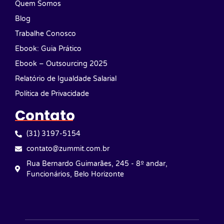
Quem Somos
Blog
Trabalhe Conosco
Ebook: Guia Prático
Ebook – Outsourcing 2025
Relatório de Igualdade Salarial
Política de Privacidade
Contato
(31) 3197-5154
contato@zummit.com.br
Rua Bernardo Guimarães, 245 - 8º andar,
Funcionários, Belo Horizonte