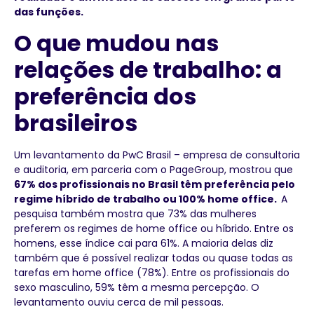
das funções.
O que mudou nas
relações de trabalho: a
preferência dos
brasileiros
Um levantamento da PwC Brasil – empresa de consultoria
e auditoria, em parceria com o PageGroup, mostrou que
67% dos profissionais no Brasil têm preferência pelo
regime híbrido de trabalho ou 100% home office.
A
pesquisa também mostra que 73% das mulheres
preferem os regimes de home office ou híbrido. Entre os
homens, esse índice cai para 61%. A maioria delas diz
também que é possível realizar todas ou quase todas as
tarefas em home office (78%). Entre os profissionais do
sexo masculino, 59% têm a mesma percepção. O
levantamento ouviu cerca de mil pessoas.