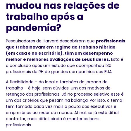
mudou nas relações de
trabalho após a
pandemia?
Pesquisadores de Harvard descobriram que
profissionais
que trabalhavam em regime de trabalho híbrido
(em casa e no escritório), têm um desempenho
melhor e melhores avaliações de seus líderes.
Esta é
a conclusão após um estudo que acompanhou 130
profissionais de RH de grandes companhias dos EUA.
A flexibilidade – do local e também da jornada de
trabalho – é hoje, sem dúvidas, um dos motivos de
retenção dos profissionais. Já no processo seletivo este é
um dos critérios que pesam na balança. Por isso, o tema
tem tomado cada vez mais a pauta dos executivos e
empresários ao redor do mundo. Afinal, se já está difícil
contratar, mais difícil ainda é manter os bons
profissionais.