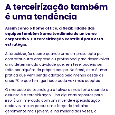
A terceirização também
é uma tendência
Assim como o home office, a flexibilidade das
equipes também é uma tendência do universo
corporativo. E a terceirização contribui para esta
estratégia.
A terceirização ocorre quando uma empresa opta por
contratar outra empresa ou profissional para desenvolver
uma determinada atividade que, em tese, poderia ser
feita por alguém da própria equipe. No Brasil, esta é uma
prática que vem sendo adotada pelo menos desde os
anos 70 e que tem ganhado cada vez mais adeptos.
O mercado de tecnologia é talvez o mais forte quando o
assunto é a terceirização. E há algumas repostas para
isso: É um mercado com um nível de especialização
cada vez maior; possui uma força de trabalho
geralmente mais jovem; e, na maioria das vezes, o