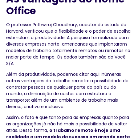
Office
O professor Prithwiraj Choudhury, coautor do estudo de
Harvard, verificou que a flexibilidade e o poder de escolha
estimulam a produtividade. A pesquisa foi realizada com
diversas empresas norte-americanas que implantaram
modelos de trabalho totalmente remotos ou remotos na
maior parte do tempo. Os dados também são da Você
S/A.
Além da produtividade, podemos citar aqui inúmeras
outras vantagens do trabalho remoto: a possibilidade de
contratar pessoas de qualquer parte do país ou do
mundo; a diminuição de custos com estrutura e
transporte; além de um ambiente de trabalho mais
diverso, criativo e inclusivo.
Assim, o fato é que tanto para as empresas quanto para
as organizações já não há mais a possibilidade de voltar
atrás. Dessa forma,
o trabalho remoto é hoje uma
realidade e um modelo de sucesso em grande parte