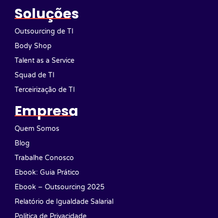
Soluções
Outsourcing de TI
Body Shop
Talent as a Service
Squad de TI
Terceirização de TI
Empresa
Quem Somos
Blog
Trabalhe Conosco
Ebook: Guia Prático
Ebook – Outsourcing 2025
Relatório de Igualdade Salarial
Política de Privacidade