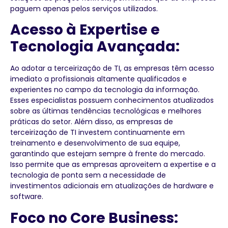
paguem apenas pelos serviços utilizados.
Acesso à Expertise e
Tecnologia Avançada:
Ao adotar a terceirização de TI, as empresas têm acesso
imediato a profissionais altamente qualificados e
experientes no campo da tecnologia da informação.
Esses especialistas possuem conhecimentos atualizados
sobre as últimas tendências tecnológicas e melhores
práticas do setor. Além disso, as empresas de
terceirização de TI investem continuamente em
treinamento e desenvolvimento de sua equipe,
garantindo que estejam sempre à frente do mercado.
Isso permite que as empresas aproveitem a expertise e a
tecnologia de ponta sem a necessidade de
investimentos adicionais em atualizações de hardware e
software.
Foco no Core Business: