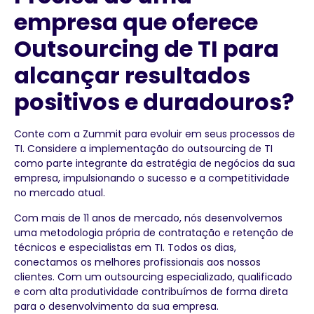
empresa que oferece
Outsourcing de TI para
alcançar resultados
positivos e duradouros?
Conte com a Zummit para evoluir em seus processos de
TI. Considere a implementação do outsourcing de TI
como parte integrante da estratégia de negócios da sua
empresa, impulsionando o sucesso e a competitividade
no mercado atual.
Com mais de 11 anos de mercado, nós desenvolvemos
uma metodologia própria de contratação e retenção de
técnicos e especialistas em TI. Todos os dias,
conectamos os melhores profissionais aos nossos
clientes. Com um outsourcing especializado, qualificado
e com alta produtividade contribuímos de forma direta
para o desenvolvimento da sua empresa.