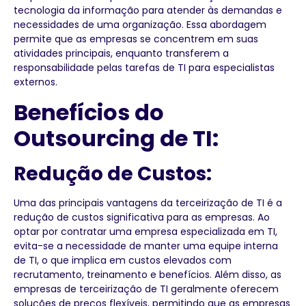
tecnologia da informação para atender às demandas e
necessidades de uma organização. Essa abordagem
permite que as empresas se concentrem em suas
atividades principais, enquanto transferem a
responsabilidade pelas tarefas de TI para especialistas
externos.
Benefícios do
Outsourcing de TI:
Redução de Custos:
Uma das principais vantagens da terceirização de TI é a
redução de custos significativa para as empresas. Ao
optar por contratar uma empresa especializada em TI,
evita-se a necessidade de manter uma equipe interna
de TI, o que implica em custos elevados com
recrutamento, treinamento e benefícios. Além disso, as
empresas de terceirização de TI geralmente oferecem
soluções de preços flexíveis, permitindo que as empresas