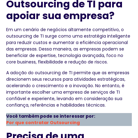
Outsourcing de TI para
apoiar sua empresa?
Em um cenário de negócios altamente competitivo, o
outsourcing de TI surge como uma estratégia inteligente
para reduzir custos e aumentar a eficiência operacional
das empresas. Dessa maneira, as empresas podem se
beneficiar de expertise, tecnologia avançada, foco no
core business, flexibilidade e redução de riscos.
A adoção do outsourcing de TI permite que as empresas
direcionem seus recursos para atividades estratégicas,
acelerando o crescimento e a inovação. No entanto, é
importante escolher uma empresa de serviços de TI
confiável e experiente, levando em consideração sua
confiança, referências e habilidades técnicas.
Você também pode se interessar por:
Por que contratar Outsourcing
Precisa de uma