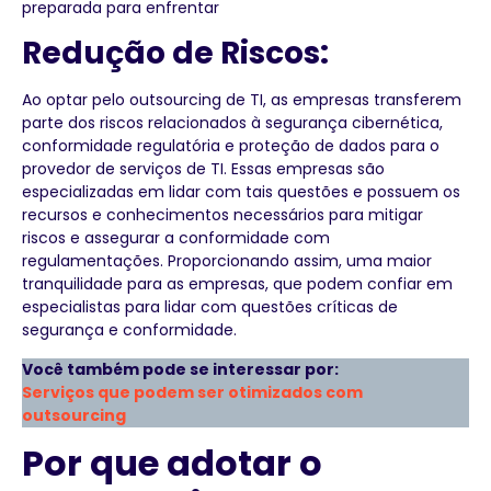
preparada para enfrentar
Redução de Riscos:
Ao optar pelo outsourcing de TI, as empresas transferem
parte dos riscos relacionados à segurança cibernética,
conformidade regulatória e proteção de dados para o
provedor de serviços de TI. Essas empresas são
especializadas em lidar com tais questões e possuem os
recursos e conhecimentos necessários para mitigar
riscos e assegurar a conformidade com
regulamentações. Proporcionando assim, uma maior
tranquilidade para as empresas, que podem confiar em
especialistas para lidar com questões críticas de
segurança e conformidade.
Você também pode se interessar por:
Serviços que podem ser otimizados com
outsourcing
Por que adotar o