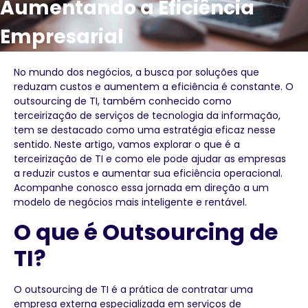
Aumentando a Eficiência
Empresarial
No mundo dos negócios, a busca por soluções que
reduzam custos e aumentem a eficiência é constante. O
outsourcing de TI, também conhecido como
terceirização de serviços de tecnologia da informação,
tem se destacado como uma estratégia eficaz nesse
sentido. Neste artigo, vamos explorar o que é a
terceirização de TI e como ele pode ajudar as empresas
a reduzir custos e aumentar sua eficiência operacional.
Acompanhe conosco essa jornada em direção a um
modelo de negócios mais inteligente e rentável.
O que é Outsourcing de
TI?
O outsourcing de TI é a prática de contratar uma
empresa externa especializada em serviços de