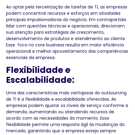
Ao optar pela terceirização de tarefas de TI, as empresas
podem concentrar recursos e esforços em atividades
principais impulsionadoras do negócio. Em contrapartida
lidar com questões técnicas e operacionais, direcionam
sua atenção para estratégias de crescimento,
desenvolvimento de produtos e atendimento ao cliente.
Esse foco no core business resulta em maior eficiência
operacional e melhor aproveitamento das competências
essenciais da empresa.
Flexibilidade e
Escalabilidade:
Uma das características mais vantajosas do outsourcing
de TI é a flexibilidade e escalabilidade oferecidas. As
empresas podem ajustar os níveis de serviço conforme a
demanda, aumentando ou atendendo recursos de
acordo com as necessidades do momento. Essa
flexibilidade permite uma resposta ágil às mudanças do
mercado, garantindo que a empresa esteja sempre