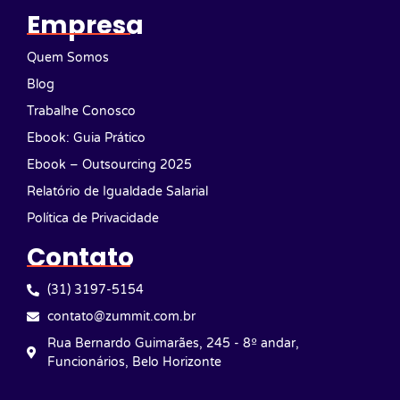
Empresa
Quem Somos
Blog
Trabalhe Conosco
Ebook: Guia Prático
Ebook – Outsourcing 2025
Relatório de Igualdade Salarial
Política de Privacidade
Contato
(31) 3197-5154
contato@zummit.com.br
Rua Bernardo Guimarães, 245 - 8º andar,
Funcionários, Belo Horizonte