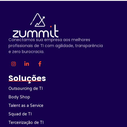
Conectamos sua empresa aos melhores
profissionais de TI com agilidade, transparência
e zero burocracia.
Soluções
Outsourcing de TI
Body Shop
Talent as a Service
Squad de TI
Terceirização de TI