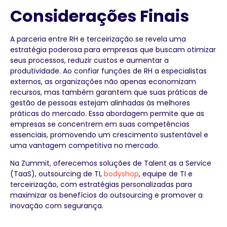
Considerações Finais
A parceria entre RH e terceirização se revela uma
estratégia poderosa para empresas que buscam otimizar
seus processos, reduzir custos e aumentar a
produtividade. Ao confiar funções de RH a especialistas
externos, as organizações não apenas economizam
recursos, mas também garantem que suas práticas de
gestão de pessoas estejam alinhadas às melhores
práticas do mercado. Essa abordagem permite que as
empresas se concentrem em suas competências
essenciais, promovendo um crescimento sustentável e
uma vantagem competitiva no mercado.
Na Zummit, oferecemos soluções de Talent as a Service
(TaaS), outsourcing de TI,
bodyshop
, equipe de TI e
terceirização, com estratégias personalizadas para
maximizar os benefícios do outsourcing e promover a
inovação com segurança.