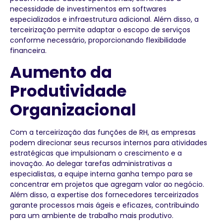
necessidade de investimentos em softwares
especializados e infraestrutura adicional. Além disso, a
terceirização permite adaptar o escopo de serviços
conforme necessário, proporcionando flexibilidade
financeira.
Aumento da
Produtividade
Organizacional
Com a terceirização das funções de RH, as empresas
podem direcionar seus recursos internos para atividades
estratégicas que impulsionam o crescimento e a
inovação. Ao delegar tarefas administrativas a
especialistas, a equipe interna ganha tempo para se
concentrar em projetos que agregam valor ao negócio.
Além disso, a expertise dos fornecedores terceirizados
garante processos mais ágeis e eficazes, contribuindo
para um ambiente de trabalho mais produtivo.