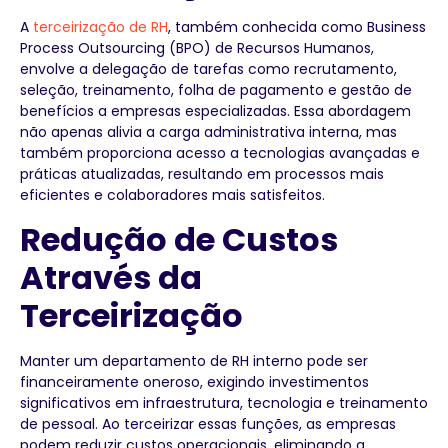
A
terceirização de RH
, também conhecida como Business
Process Outsourcing (BPO) de Recursos Humanos,
envolve a delegação de tarefas como recrutamento,
seleção, treinamento, folha de pagamento e gestão de
benefícios a empresas especializadas. Essa abordagem
não apenas alivia a carga administrativa interna, mas
também proporciona acesso a tecnologias avançadas e
práticas atualizadas, resultando em processos mais
eficientes e colaboradores mais satisfeitos.
Redução de Custos
Através da
Terceirização
Manter um departamento de RH interno pode ser
financeiramente oneroso, exigindo investimentos
significativos em infraestrutura, tecnologia e treinamento
de pessoal. Ao terceirizar essas funções, as empresas
podem reduzir custos operacionais, eliminando a