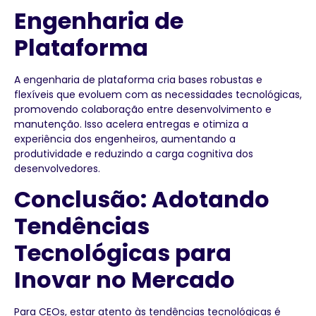
Engenharia de
Plataforma
A engenharia de plataforma cria bases robustas e
flexíveis que evoluem com as necessidades tecnológicas,
promovendo colaboração entre desenvolvimento e
manutenção. Isso acelera entregas e otimiza a
experiência dos engenheiros, aumentando a
produtividade e reduzindo a carga cognitiva dos
desenvolvedores.
Conclusão: Adotando
Tendências
Tecnológicas para
Inovar no Mercado
Para CEOs, estar atento às tendências tecnológicas é