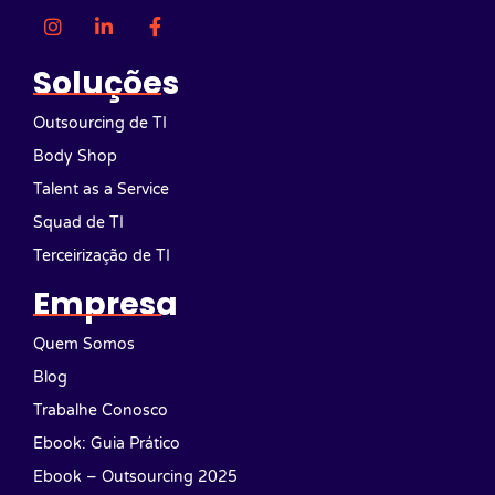
Soluções
Outsourcing de TI
Body Shop
Talent as a Service
Squad de TI
Terceirização de TI
Empresa
Quem Somos
Blog
Trabalhe Conosco
Ebook: Guia Prático
Ebook – Outsourcing 2025