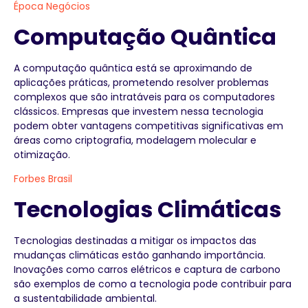
Época Negócios
Computação Quântica
A computação quântica está se aproximando de
aplicações práticas, prometendo resolver problemas
complexos que são intratáveis para os computadores
clássicos. Empresas que investem nessa tecnologia
podem obter vantagens competitivas significativas em
áreas como criptografia, modelagem molecular e
otimização.
Forbes Brasil
Tecnologias Climáticas
Tecnologias destinadas a mitigar os impactos das
mudanças climáticas estão ganhando importância.
Inovações como carros elétricos e captura de carbono
são exemplos de como a tecnologia pode contribuir para
a sustentabilidade ambiental.