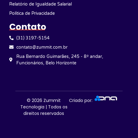
Relatório de Igualdade Salarial
Política de Privacidade
Contato
(31) 3197-5154
contato@zummit.com.br
Rua Bernardo Guimarães, 245 - 8º andar,
Funcionários, Belo Horizonte
© 2026
Zummit
Criado por:
Tecnologia | Todos os
direitos reservados