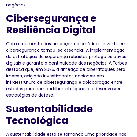
negócios.
Cibersegurança e
Resiliência Digital
Com o aumento das ameaças cibernéticas, investir em
cibersegurança tornou-se essencial. A implementação
de estratégias de segurança robustas protege os ativos
digitais e garante a continuidade dos negócios. A Forbes
destaca que, em 2025, a ameaça de ciberataques será
imensa, exigindo investimentos nacionais em
infraestrutura de cibersegurança e colaboração entre
estados para compartilhar inteligência e desenvolver
estratégias de defesa.
Sustentabilidade
Tecnológica
A sustentabilidade está se tornando uma prioridade nas