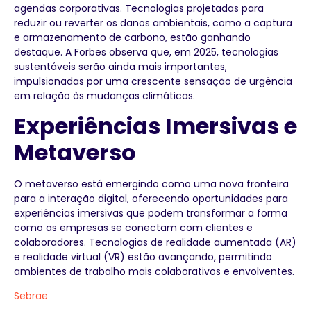
agendas corporativas. Tecnologias projetadas para
reduzir ou reverter os danos ambientais, como a captura
e armazenamento de carbono, estão ganhando
destaque. A Forbes observa que, em 2025, tecnologias
sustentáveis serão ainda mais importantes,
impulsionadas por uma crescente sensação de urgência
em relação às mudanças climáticas.
Experiências Imersivas e
Metaverso
O metaverso está emergindo como uma nova fronteira
para a interação digital, oferecendo oportunidades para
experiências imersivas que podem transformar a forma
como as empresas se conectam com clientes e
colaboradores. Tecnologias de realidade aumentada (AR)
e realidade virtual (VR) estão avançando, permitindo
ambientes de trabalho mais colaborativos e envolventes.
Sebrae