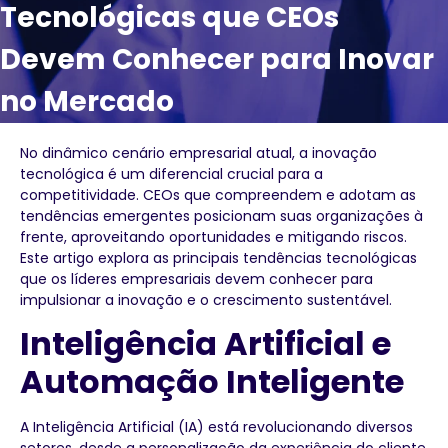
Tecnológicas que CEOs
Devem Conhecer para Inovar
no Mercado
No dinâmico cenário empresarial atual, a inovação
tecnológica é um diferencial crucial para a
competitividade. CEOs que compreendem e adotam as
tendências emergentes posicionam suas organizações à
frente, aproveitando oportunidades e mitigando riscos.
Este artigo explora as principais tendências tecnológicas
que os líderes empresariais devem conhecer para
impulsionar a inovação e o crescimento sustentável.
Inteligência Artificial e
Automação Inteligente
A Inteligência Artificial (IA) está revolucionando diversos