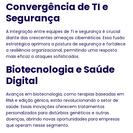
Convergência de TI e
Segurança
A integração entre equipes de TI e segurança é crucial
diante das crescentes ameaças cibernéticas. Essa fusão
estratégica aprimora a postura de segurança e fortalece
a resiliência organizacional, permitindo uma resposta
mais eficaz a ataques sofisticados.
Biotecnologia e Saúde
Digital
Avanços em biotecnologia, como terapias baseadas em
RNA e edição gênica, estão revolucionando o setor de
saúde. Essas inovações oferecem tratamentos
personalizados para distúrbios genéticos e outras
doenças, abrindo novas oportunidades para empresas
que operam nesse segmento.