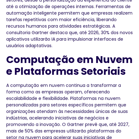
setores, desde a personalização da experiência do cliente
até a otimização de operações internas. Ferramentas de
automação inteligente permitem que empresas realizem
tarefas repetitivas com maior eficiência, liberando
recursos humanos para atividades estratégicas. A
consultoria Gartner destaca que, até 2026, 30% dos novos
aplicativos utilizarão IA para impulsionar interfaces de
usuários adaptativas.
Computação em Nuvem
e Plataformas Setoriais
A computação em nuvem continua a transformar a
forma como as empresas operam, oferecendo
escalabilidade e flexibilidade. Plataformas na nuvem
personalizadas para setores específicos permitem que
organizações atendam às necessidades únicas de suas
indústrias, acelerando iniciativas de negócios e
promovendo a inovação. O Gartner prevê que, até 2027,
mais de 50% das empresas utilizarão plataformas do
setor na nuvem para acelerar suas iniciativas de