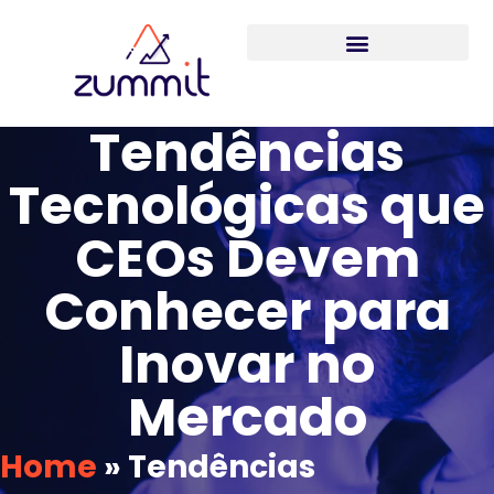
Tendências
Tecnológicas que
CEOs Devem
Conhecer para
Inovar no
Mercado
Home
»
Tendências