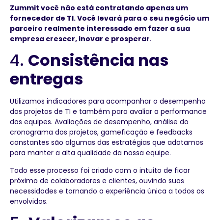
Zummit você não está contratando apenas um
fornecedor de TI. Você levará para o seu negócio um
parceiro realmente interessado em fazer a sua
empresa crescer, inovar e prosperar
.
4.
Consistência nas
entregas
Utilizamos indicadores para acompanhar o desempenho
dos projetos de TI e também para avaliar a performance
das equipes. Avaliações de desempenho, análise do
cronograma dos projetos, gameficação e feedbacks
constantes são algumas das estratégias que adotamos
para manter a alta qualidade da nossa equipe.
Todo esse processo foi criado com o intuito de ficar
próximo de colaboradores e clientes, ouvindo suas
necessidades e tornando a experiência única a todos os
envolvidos.