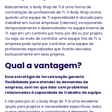
Basicamente, o Body Shop de TI é uma forma de
contratação de profissionais de TI. O Body Shop ocorre
quando uma equipe de TI especializada é alocada para
trabalhar em outras empresas (clientes), incorporando
temporariamente o desenvolvedor na equipe interna de
TI, seja em um contrato por hora, por dia ou por projeto.
Ou seja, ao invés de contratar uma equipe fixa de TI, a
empresa pode optar por contratar uma equipe de
profissionais especializados que ficarão alocados
exclusivamente em seus projetos.
Qual a vantagem?
Essa estratégia de terceirização garante
flexibilidade para atender às demandas da
empresa, sem ter que lidar com problemas
relacionados à capacidade de trabalho da equipe.
E não para por aí: o body shop de TI é uma excelente
opção para projetos e necessidades específicas, reduz
custos relacionados a contratação e demissão de