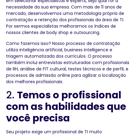
em selecionar especialistas e experts, seja qual for a
necessidade da sua empresa. Com mais de 11 anos de
mercado, desenvolvemos uma metodologia própria de
contratação e retenção dos profissionais da área de TI.
Por sermos especialistas melhoramos os índices de
nossos clientes de body shop e outsourcing.
Como fazemos isso? Nosso processo de contratação
utiliza inteligência artificial, business intelligence e
triagem automatizada dos currículos. O processo
também inclui entrevistas estruturadas com profissionais
de RH, análise de FIT cultural, testes técnicos e de perfil, e
processos de admissão online para agilizar a localização
dos melhores profissionais.
2.
Temos o profissional
com as habilidades que
você precisa
Seu projeto exige um profissional de TI muito