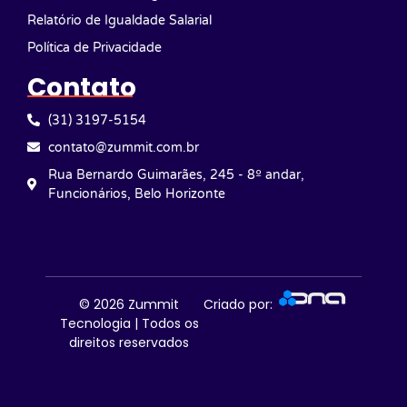
Relatório de Igualdade Salarial
Política de Privacidade
Contato
(31) 3197-5154
contato@zummit.com.br
Rua Bernardo Guimarães, 245 - 8º andar,
Funcionários, Belo Horizonte
© 2026
Zummit
Criado por:
Tecnologia | Todos os
direitos reservados