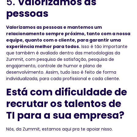
5.
Valorizamos as
pessoas
Valorizamos as pessoas e mantemos um
relacionamento sempre próximo, tanto com a nossa
equipe, quanto com o cliente, para garantir uma
experiência melhor para todos.
Isso é tão importante
que também é avaliado dentro das metodologias da
Zummit, com pesquisa de satisfação, pesquisa de
engajamento, controle de humor e plano de
desenvolvimento. Assim, tudo isso é feito de forma
individualizada, para cada profissional e cada cliente.
Está com dificuldade de
recrutar os talentos de
TI para a sua empresa?
Nós, da Zummit, estamos aqui pra te apoiar nisso.