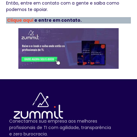
Então, entre em contato com a gente e saiba como
podemos te apoiar.
Clique aqui
e entre em contato.
Conectamos sua empresa aos melhores
profissionais de TI com agilidade, transparência
e zero burocracia.