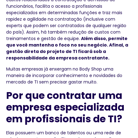
funcionários, facilita o acesso a profissionais
especializados em determinadas funções e traz mais
rapidez e agilidade na contratação (inclusive com
experts que podem ser contratados de qualquer região
do país). Assim, há também redução de custos com
treinamentos e gestão de equipe.
Além disso, permite
que você mantenha o foco no seu negócio. Afinal, a
gestão direta do projeto de TI ficará sob a
responsabilidade da empresa contratante.
Muitas empresas já enxergam no Body Shop uma
maneira de incorporar conhecimento e novidades do
mercado de TI sem precisar gastar muito.
Por que contratar uma
empresa especializada
em profissionais de TI?
Elas possuem um banco de talentos ou uma rede de