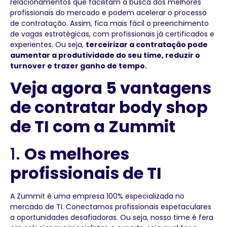
relacionamentos que facilitam a busca dos melhores
profissionais do mercado e podem acelerar o processo
de contratação. Assim, fica mais fácil o preenchimento
de vagas estratégicas, com profissionais já certificados e
experientes. Ou seja,
terceirizar a contratação pode
aumentar a produtividade do seu time, reduzir o
turnover e trazer ganho de tempo.
Veja agora 5 vantagens
de contratar body shop
de TI com a Zummit
1.
Os melhores
profissionais de TI
A Zummit é uma empresa 100% especializada no
mercado de TI. Conectamos profissionais espetaculares
a oportunidades desafiadoras. Ou seja, nosso time é fera