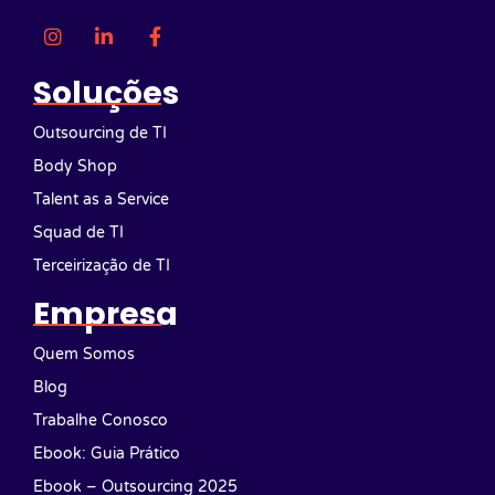
Soluções
Outsourcing de TI
Body Shop
Talent as a Service
Squad de TI
Terceirização de TI
Empresa
Quem Somos
Blog
Trabalhe Conosco
Ebook: Guia Prático
Ebook – Outsourcing 2025