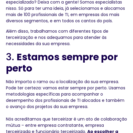
especializado? Deixa com a gente! Somos especialistas
nisso. Só para ter uma ideia, já selecionamos e alocamos
mais de 100 profissionais de TI, em empresas dos mais
diversos segmentos, e em todos os cantos do país.
Além disso, trabalhamos com diferentes tipos de
terceirização e nos adequamos para atender às
necessidades da sua empresa.
3.
Estamos sempre por
perto
Não importa o ramo ou a localização da sua empresa.
Pode ter certeza: vamos estar sempre por perto. Usamos
metodologias específicas para acompanhar o
desempenho dos profissionais de TI alocados e também
o avanço dos projetos da sua empresa.
Nós acreditamos que terceirizar é um ato de colaboração
mútua – entre empresa contratante, empresa
terceirizada e funcionário terceirizado.
Ao escolher a