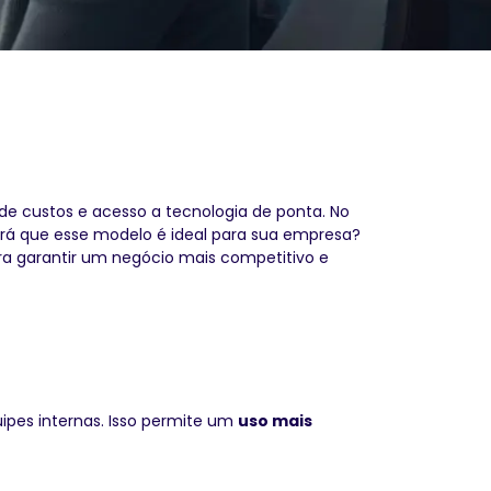
e custos e acesso a tecnologia de ponta. No
rá que esse modelo é ideal para sua empresa?
a garantir um negócio mais competitivo e
ipes internas. Isso permite um
uso mais