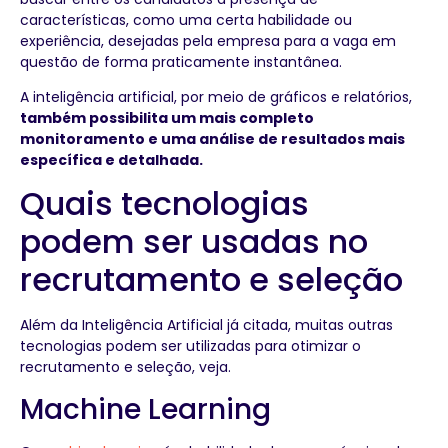
características, como uma certa habilidade ou
experiência, desejadas pela empresa para a vaga em
questão de forma praticamente instantânea.
A inteligência artificial, por meio de gráficos e relatórios,
também possibilita um mais completo
monitoramento e uma análise de resultados mais
específica e detalhada.
Quais tecnologias
podem ser usadas no
recrutamento e seleção
Além da Inteligência Artificial já citada, muitas outras
tecnologias podem ser utilizadas para otimizar o
recrutamento e seleção, veja.
Machine Learning