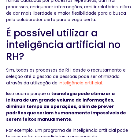
falhas causadas por processos repetitivos, otimizar
processos, enriquecer informações, emitir relatórios, além
de dar mais liberdade e maior flexibilidade para a busca
pelo colaborador certo para a vaga certa.
É possível utilizar a
inteligência artificial no
RH?
Sim, todos os processos de RH, desde o recrutamento e
seleção até a gestão de pessoas pode ser otimizada
através da utilização de
inteligência artificial
.
Isso ocorre porque a
tecnologia pode otimizar a
leitura de um grande volume de informações,
diminuir tempo de operações, além de prever
padrões que seriam humanamente impossíveis de
serem feitos manualmente
.
Por exemplo, um programa de inteligência artificial pode
buscar entre os candidatos a presença de