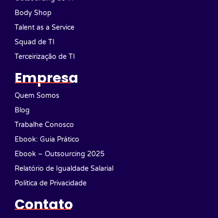
Body Shop
Talent as a Service
Squad de TI
Terceirização de TI
Empresa
Quem Somos
Blog
Trabalhe Conosco
Ebook: Guia Prático
Ebook – Outsourcing 2025
Relatório de Igualdade Salarial
Política de Privacidade
Contato