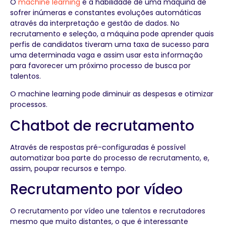
O
machine learning
é a habilidade de uma máquina de
sofrer inúmeras e constantes evoluções automáticas
através da interpretação e gestão de dados. No
recrutamento e seleção, a máquina pode aprender quais
perfis de candidatos tiveram uma taxa de sucesso para
uma determinada vaga e assim usar esta informação
para favorecer um próximo processo de busca por
talentos.
O machine learning pode diminuir as despesas e otimizar
processos.
Chatbot de recrutamento
Através de respostas pré-configuradas é possível
automatizar boa parte do processo de recrutamento, e,
assim, poupar recursos e tempo.
Recrutamento por vídeo
O recrutamento por vídeo une talentos e recrutadores
mesmo que muito distantes, o que é interessante