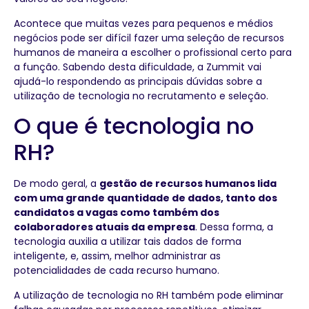
Acontece que muitas vezes para pequenos e médios
negócios pode ser difícil fazer uma seleção de recursos
humanos de maneira a escolher o profissional certo para
a função. Sabendo desta dificuldade, a Zummit vai
ajudá-lo respondendo as principais dúvidas sobre a
utilização de tecnologia no recrutamento e seleção.
O que é tecnologia no
RH?
De modo geral, a
gestão de recursos humanos lida
com uma grande quantidade de dados, tanto dos
candidatos a vagas como também dos
colaboradores atuais da empresa
. Dessa forma, a
tecnologia auxilia a utilizar tais dados de forma
inteligente, e, assim, melhor administrar as
potencialidades de cada recurso humano.
A utilização de tecnologia no RH também pode eliminar