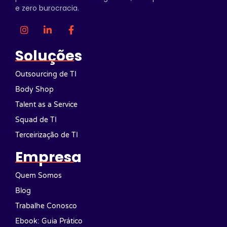
e zero burocracia.
Soluções
Outsourcing de TI
Body Shop
Talent as a Service
Squad de TI
Terceirização de TI
Empresa
Quem Somos
Blog
Trabalhe Conosco
Ebook: Guia Prático