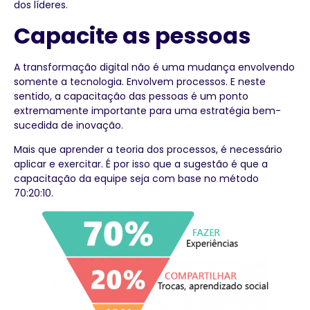
dos líderes.
Capacite as pessoas
A transformação digital não é uma mudança envolvendo
somente a tecnologia. Envolvem processos. E neste
sentido, a capacitação das pessoas é um ponto
extremamente importante para uma estratégia bem-
sucedida de inovação.
Mais que aprender a teoria dos processos, é necessário
aplicar e exercitar. É por isso que a sugestão é que a
capacitação da equipe seja com base no método
70:20:10.