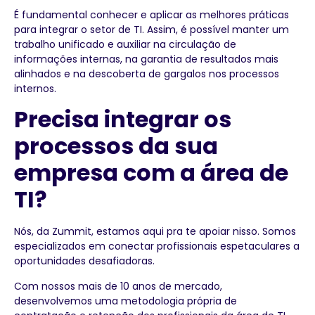
É fundamental conhecer e aplicar as melhores práticas
para integrar o setor de TI. Assim, é possível manter um
trabalho unificado e auxiliar na circulação de
informações internas, na garantia de resultados mais
alinhados e na descoberta de gargalos nos processos
internos.
Precisa integrar os
processos da sua
empresa com a área de
TI?
Nós, da Zummit, estamos aqui pra te apoiar nisso. Somos
especializados em conectar profissionais espetaculares a
oportunidades desafiadoras.
Com nossos mais de 10 anos de mercado,
desenvolvemos uma metodologia própria de