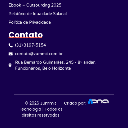
Ebook – Outsourcing 2025
Relatório de Igualdade Salarial
Política de Privacidade
Contato
(31) 3197-5154
contato@zummit.com.br
Rua Bernardo Guimarães, 245 - 8º andar,
Funcionários, Belo Horizonte
© 2026
Zummit
Criado por:
Tecnologia | Todos os
direitos reservados