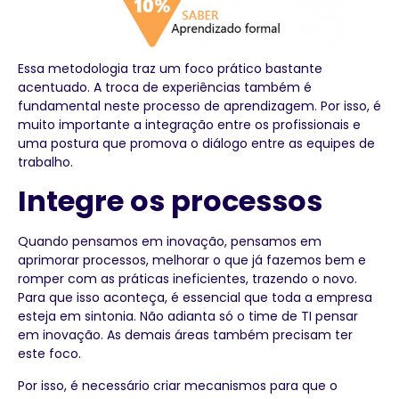
Essa metodologia traz um foco prático bastante
acentuado. A troca de experiências também é
fundamental neste processo de aprendizagem. Por isso, é
muito importante a integração entre os profissionais e
uma postura que promova o diálogo entre as equipes de
trabalho.
Integre os processos
Quando pensamos em inovação, pensamos em
aprimorar processos, melhorar o que já fazemos bem e
romper com as práticas ineficientes, trazendo o novo.
Para que isso aconteça, é essencial que toda a empresa
esteja em sintonia. Não adianta só o time de TI pensar
em inovação. As demais áreas também precisam ter
este foco.
Por isso, é necessário criar mecanismos para que o