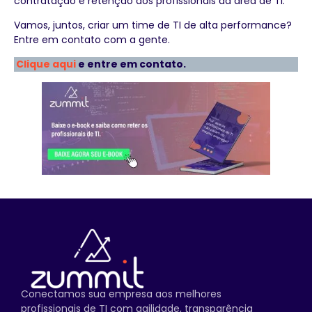
contratação e retenção dos profissionais da área de TI.
Vamos, juntos, criar um time de TI de alta performance?
Entre em contato com a gente.
Clique aqui
e entre em contato.
Conectamos sua empresa aos melhores
profissionais de TI com agilidade, transparência