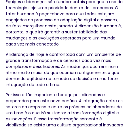
Equipes e lideranças são fundamentais para que o uso da
tecnologia seja uma prioridade dentro das empresas. O
fator humano é peça-chave para que todos estejam
engajados no processo de adaptação digital e possam,
de fato, mergulhar nesta jornada. A dimensão humana é,
portanto, o que irá garantir a sustentabilidade das
mudanças e as evoluções esperadas para um mundo
cada vez mais conectado.
A liderança de hoje é confrontada com um ambiente de
grande transformação e de cenários cada vez mais
complexos e desafiadores. As mudanças ocorrem num
ritmo muito maior do que ocorriam antigamente, o que
demanda agilidade na tomada de decisão e uma forte
integração de todo o time.
Por isso é tão importante ter equipes alinhadas e
preparadas para este novo cenário. A integração entre os
setores da empresa e entre os próprios colaboradores de
um time é o que irá sustentar a transformação digital e
as inovações. E essa transformação somente é
viabilizada se existe uma cultura organizacional inovadora