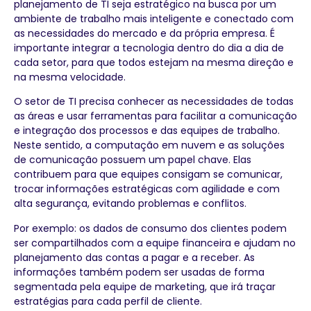
planejamento de TI seja estratégico na busca por um
ambiente de trabalho mais inteligente e conectado com
as necessidades do mercado e da própria empresa. É
importante integrar a tecnologia dentro do dia a dia de
cada setor, para que todos estejam na mesma direção e
na mesma velocidade.
O setor de TI precisa conhecer as necessidades de todas
as áreas e usar ferramentas para facilitar a comunicação
e integração dos processos e das equipes de trabalho.
Neste sentido, a computação em nuvem e as soluções
de comunicação possuem um papel chave. Elas
contribuem para que equipes consigam se comunicar,
trocar informações estratégicas com agilidade e com
alta segurança, evitando problemas e conflitos.
Por exemplo: os dados de consumo dos clientes podem
ser compartilhados com a equipe financeira e ajudam no
planejamento das contas a pagar e a receber. As
informações também podem ser usadas de forma
segmentada pela equipe de marketing, que irá traçar
estratégias para cada perfil de cliente.