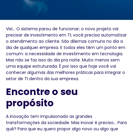
Vixi… O sistema parou de funcionar; o novo projeto vai
precisar de investimento em TI; você precisa automatizar
o atendimento ao cliente. São dilemas comuns no dia a
dia de qualquer empresa. E todos eles têm um ponto em
comum: a necessidade de investimento em tecnologia.
Mas não se faz isso do dia pra noite. Muito menos sem
uma equipe estruturada. É por isso que hoje você vai
conhecer algumas das melhores práticas para integrar o
setor de TI dentro da sua empresa.
Encontre o seu
propósito
A inovação tem impulsionado as grandes
transformações da sociedade. Mas inovar é preciso… Para
quê? Para que eu quero propor algo novo ou algo que