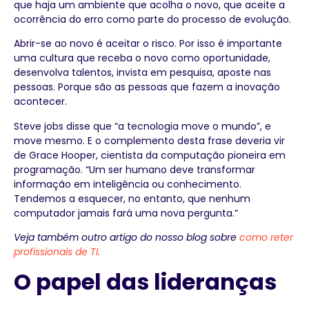
que haja um ambiente que acolha o novo, que aceite a
ocorrência do erro como parte do processo de evolução.
Abrir-se ao novo é aceitar o risco. Por isso é importante
uma cultura que receba o novo como oportunidade,
desenvolva talentos, invista em pesquisa, aposte nas
pessoas. Porque são as pessoas que fazem a inovação
acontecer.
Steve jobs disse que “a tecnologia move o mundo”, e
move mesmo. E o complemento desta frase deveria vir
de Grace Hooper, cientista da computação pioneira em
programação. “Um ser humano deve transformar
informação em inteligência ou conhecimento.
Tendemos a esquecer, no entanto, que nenhum
computador jamais fará uma nova pergunta.”
Veja também outro artigo do nosso blog sobre
como reter
profissionais de TI.
O papel das lideranças