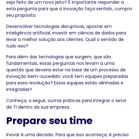
seja feito de um novo jeito? É importante responder a
esta pergunta para que a inovação faça sentido, cumpra
seu propósito.
Desenvolver tecnologias disruptivas, apostar em
inteligência artificial, investir em ciência de dados para
levar a melhor solução aos clientes. Qual o sentido de
tudo isso?
Para além das tecnologias que surgem, que são
fundamentais, essas perguntas nos levam a uma
questão que deveria estar na base de um processo de
inovação bem-sucedido: você tem equipes preparadas
para essa revolução? Essas equipes estão alinhadas e
integradas?
Conheça, a seguir, outras práticas para integrar o setor
de TI dentro da sua empresa.
Prepare seu time
Inovar é uma decisão. Para que isso aconteça, é preciso