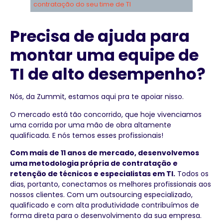
contratação do seu time de TI
Precisa de ajuda para
montar uma equipe de
TI de alto desempenho?
Nós, da Zummit, estamos aqui pra te apoiar nisso.
O mercado está tão concorrido, que hoje vivenciamos
uma corrida por uma mão de obra altamente
qualificada. E nós temos esses profissionais!
Com mais de 11 anos de mercado, desenvolvemos
uma metodologia própria de contratação e
retenção de técnicos e especialistas em TI.
Todos os
dias, portanto, conectamos os melhores profissionais aos
nossos clientes. Com um outsourcing especializado,
qualificado e com alta produtividade contribuímos de
forma direta para o desenvolvimento da sua empresa.