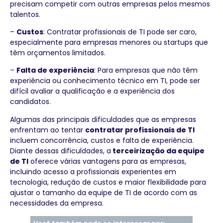
precisam competir com outras empresas pelos mesmos
talentos.
–
Custos
: Contratar profissionais de TI pode ser caro,
especialmente para empresas menores ou startups que
têm orçamentos limitados.
–
Falta de experiência
: Para empresas que não têm
experiência ou conhecimento técnico em TI, pode ser
difícil avaliar a qualificação e a experiência dos
candidatos.
Algumas das principais dificuldades que as empresas
enfrentam ao tentar
contratar profissionais de TI
incluem concorrência, custos e falta de experiência.
Diante dessas dificuldades, a
terceirização da equipe
de TI
oferece várias vantagens para as empresas,
incluindo acesso a profissionais experientes em
tecnologia, redução de custos e maior flexibilidade para
ajustar o tamanho da equipe de TI de acordo com as
necessidades da empresa.