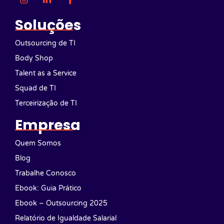
Soluções
Outsourcing de TI
Body Shop
Talent as a Service
Squad de TI
Terceirização de TI
Empresa
Quem Somos
Blog
Trabalhe Conosco
Ebook: Guia Prático
Ebook – Outsourcing 2025
Relatório de Igualdade Salarial