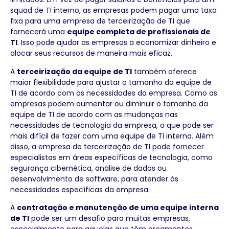
squad de TI interno, as empresas podem pagar uma taxa
fixa para uma empresa de terceirização de TI que
fornecerá uma
equipe completa de profissionais de
TI
. Isso pode ajudar as empresas a economizar dinheiro e
alocar seus recursos de maneira mais eficaz.
A
terceirização da equipe de TI
também oferece
maior flexibilidade para ajustar o tamanho da equipe de
TI de acordo com as necessidades da empresa. Como as
empresas podem aumentar ou diminuir o tamanho da
equipe de TI de acordo com as mudanças nas
necessidades de tecnologia da empresa, o que pode ser
mais difícil de fazer com uma equipe de TI interna. Além
disso, a empresa de terceirização de TI pode fornecer
especialistas em áreas específicas de tecnologia, como
segurança cibernética, análise de dados ou
desenvolvimento de software, para atender às
necessidades específicas da empresa.
A
contratação e manutenção de uma equipe interna
de TI
pode ser um desafio para muitas empresas,