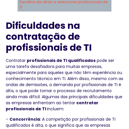
Desafios de atrair e selecionar profissionais de
TI
Dificuldades na
contratação de
profissionais de TI
Contratar
profissionais de TI qualificados
pode ser
uma tarefa desafiadora para muitas empresas,
especialmente para aqueles que não têm experiência ou
conhecimento técnico em TI. Além disso, mesmo com as
ondas de demissões, a demanda por profissionais de TI é
alta, o que pode tornar o processo de recrutamento
ainda mais difícil. Algumas das principais dificuldades que
as empresas enfrentam ao tentar
contratar
profissionais de TI
incluem:
–
Concorrência
: A competição por profissionais de TI
qualificados é alta, o que significa que as empresas