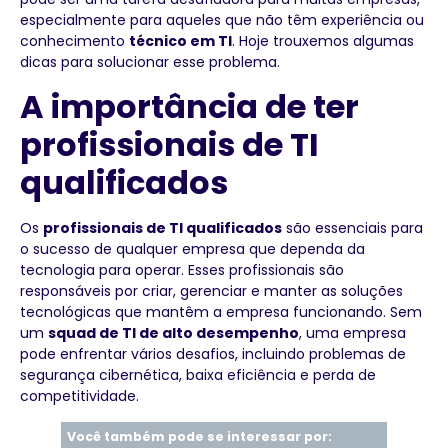
especialmente para aqueles que não têm experiência ou
conhecimento
técnico em TI
. Hoje trouxemos algumas
dicas para solucionar esse problema.
A importância de ter
profissionais de TI
qualificados
Os
profissionais de TI qualificados
são essenciais para
o sucesso de qualquer empresa que dependa da
tecnologia para operar. Esses profissionais são
responsáveis ​​por criar, gerenciar e manter as soluções
tecnológicas que mantêm a empresa funcionando. Sem
um
squad de TI de alto desempenho
, uma empresa
pode enfrentar vários desafios, incluindo problemas de
segurança cibernética, baixa eficiência e perda de
competitividade.
Você também pode se interessar por: